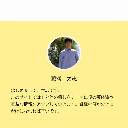
藏満 太志
はじめまして、太志です。
このサイトでは心と体の癒しをテーマに僕の実体験や
有益な情報をアップしていきます。皆様の何かのきっ
かけになれれば幸いです。