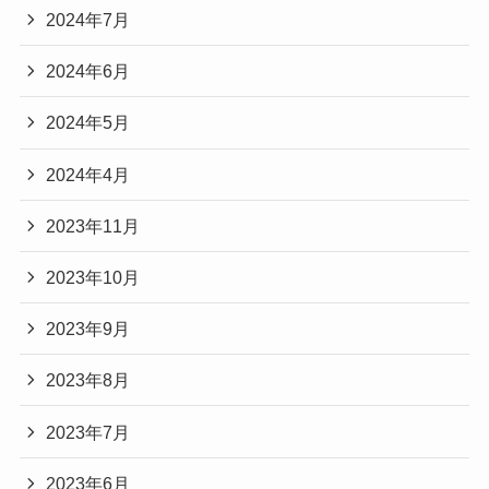
2024年7月
2024年6月
2024年5月
2024年4月
2023年11月
2023年10月
2023年9月
2023年8月
2023年7月
2023年6月