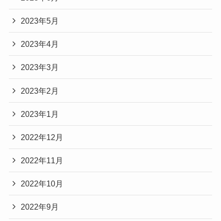
2023年5月
2023年4月
2023年3月
2023年2月
2023年1月
2022年12月
2022年11月
2022年10月
2022年9月