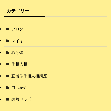
カテゴリー
ブログ
レイキ
心と体
手相人相
直感型手相人相講座
自己紹介
頭蓋セラピー