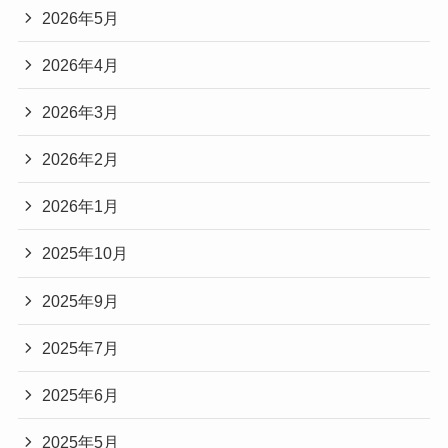
2026年5月
2026年4月
2026年3月
2026年2月
2026年1月
2025年10月
2025年9月
2025年7月
2025年6月
2025年5月