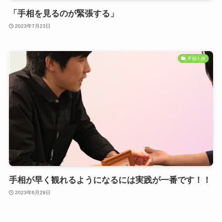
「手相を見るのが緊張する」
2023年7月23日
手相人相
手相が早く観れるようになるには実践が一番です！！
2023年6月29日