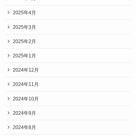
2025年4月
2025年3月
2025年2月
2025年1月
2024年12月
2024年11月
2024年10月
2024年9月
2024年8月