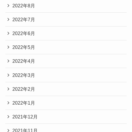
2022年8月
2022年7月
2022年6月
2022年5月
2022年4月
2022年3月
2022年2月
2022年1月
2021年12月
2021年11月