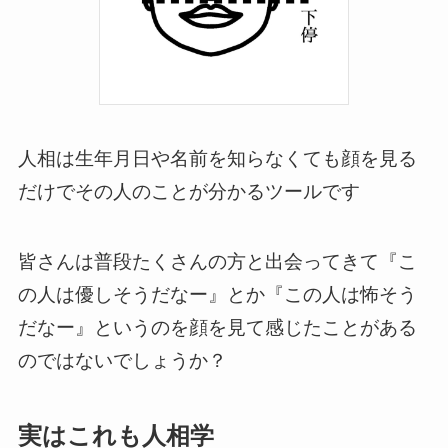
人相は生年月日や名前を知らなくても顔を見る
だけでその人のことが分かるツールです
皆さんは普段たくさんの方と出会ってきて『こ
の人は優しそうだなー』とか『この人は怖そう
だなー』というのを顔を見て感じたことがある
のではないでしょうか？
実はこれも人相学