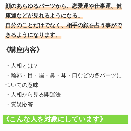
顔のあらゆるパーツから、恋愛運や仕事運、健
康運などが見れるようになる。
自分のことだけでなく、相手の顔を占う事がで
きるようになります
。
《講座内容》
・人相とは？
・輪郭・目・眉・鼻・耳・口などの各パーツに
ついての意味
・人相から見る開運法
・質疑応答
《こんな人を対象にしています》