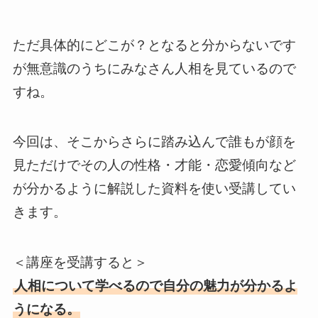
ただ具体的にどこが？となると分からないです
が無意識のうちにみなさん人相を見ているので
すね。
今回は、そこからさらに踏み込んで誰もが顔を
見ただけでその人の性格・才能・恋愛傾向など
が分かるように解説した資料を使い受講してい
きます。
＜講座を受講すると＞
人相について学べるので自分の魅力が分かるよ
うになる。