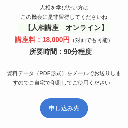
人相を学びたい方は
この機会に是非習得してくださいね
【人相講座
オンライン
】
講座料：18,000円
（対面でも可能）
所要時間：90分程度
資料データ（PDF形式）をメールでお送りしま
すのでご自宅で印刷してご使用ください。
申し込み先