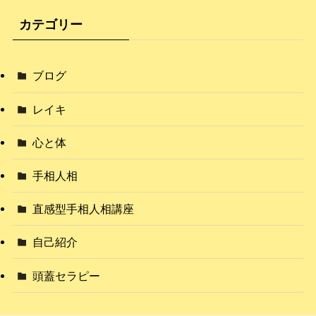
カテゴリー
ブログ
レイキ
心と体
手相人相
直感型手相人相講座
自己紹介
頭蓋セラピー