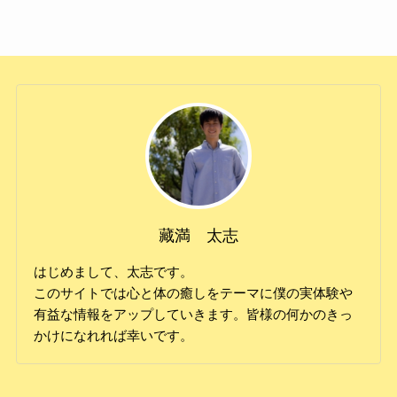
藏満 太志
はじめまして、太志です。
このサイトでは心と体の癒しをテーマに僕の実体験や
有益な情報をアップしていきます。皆様の何かのきっ
かけになれれば幸いです。