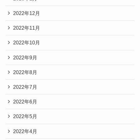
2022年12月
2022年11月
2022年10月
2022年9月
2022年8月
2022年7月
2022年6月
2022年5月
2022年4月