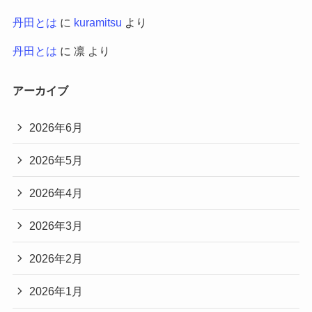
丹田とは
に
kuramitsu
より
丹田とは
に
凛
より
アーカイブ
2026年6月
2026年5月
2026年4月
2026年3月
2026年2月
2026年1月