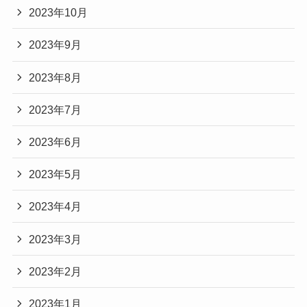
2023年10月
2023年9月
2023年8月
2023年7月
2023年6月
2023年5月
2023年4月
2023年3月
2023年2月
2023年1月