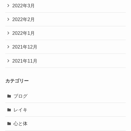
2022年3月
2022年2月
2022年1月
2021年12月
2021年11月
カテゴリー
ブログ
レイキ
心と体