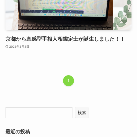
京都から直感型手相人相鑑定士が誕生しました！！
2023年3月4日
1
検索
最近の投稿