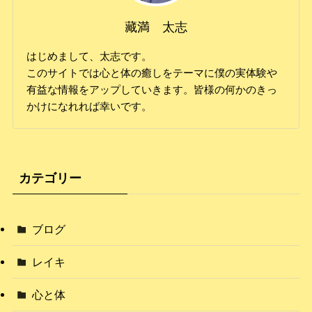
藏満 太志
はじめまして、太志です。
このサイトでは心と体の癒しをテーマに僕の実体験や
有益な情報をアップしていきます。皆様の何かのきっ
かけになれれば幸いです。
カテゴリー
ブログ
レイキ
心と体