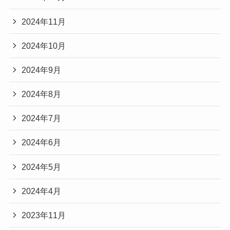
2024年11月
2024年10月
2024年9月
2024年8月
2024年7月
2024年6月
2024年5月
2024年4月
2023年11月