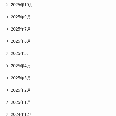
2025年10月
2025年9月
2025年7月
2025年6月
2025年5月
2025年4月
2025年3月
2025年2月
2025年1月
2024年12月