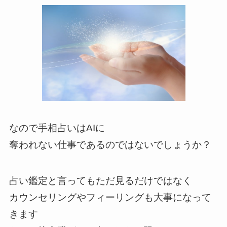
なので手相占いはAIに
奪われない仕事であるのではないでしょうか？
占い鑑定と言ってもただ見るだけではなく
カウンセリングやフィーリングも大事になって
きます