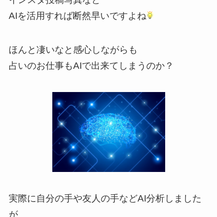
AIを活用すれば断然早いですよね
ほんと凄いなと感心しながらも
占いのお仕事もAIで出来てしまうのか？
実際に自分の手や友人の手などAI分析しました
が