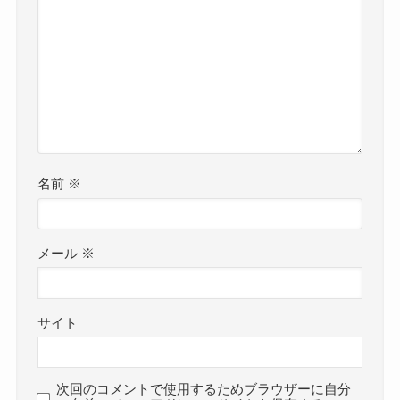
名前
※
メール
※
サイト
次回のコメントで使用するためブラウザーに自分