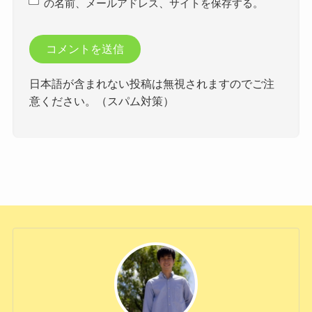
の名前、メールアドレス、サイトを保存する。
日本語が含まれない投稿は無視されますのでご注
意ください。（スパム対策）