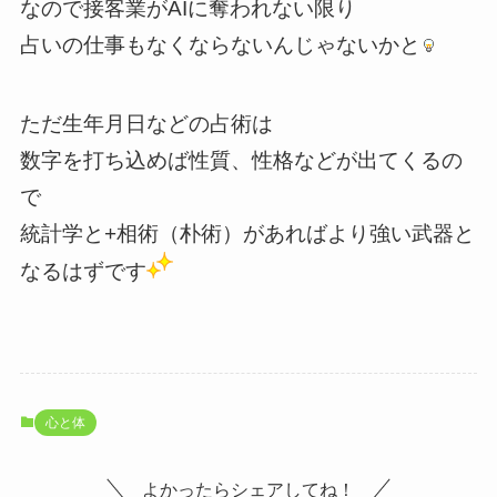
なので接客業がAIに奪われない限り
占いの仕事もなくならないんじゃないかと
ただ生年月日などの占術は
数字を打ち込めば性質、性格などが出てくるの
で
統計学と+相術（朴術）があればより強い武器と
なるはずです
心と体
よかったらシェアしてね！