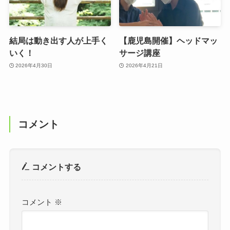
結局は動き出す人が上手く
【鹿児島開催】ヘッドマッ
いく！
サージ講座
2026年4月30日
2026年4月21日
コメント
コメントする
コメント
※