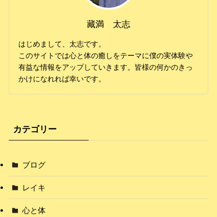
藏満 太志
はじめまして、太志です。
このサイトでは心と体の癒しをテーマに僕の実体験や
有益な情報をアップしていきます。皆様の何かのきっ
かけになれれば幸いです。
カテゴリー
ブログ
レイキ
心と体