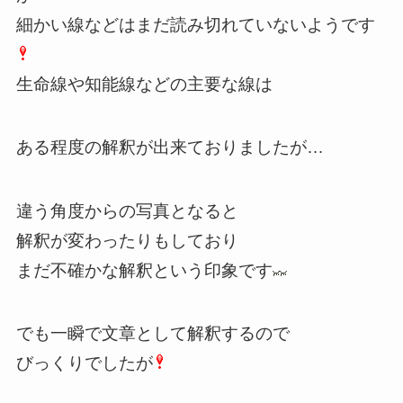
細かい線などはまだ読み切れていないようです
生命線や知能線などの主要な線は
ある程度の解釈が出来ておりましたが…
違う角度からの写真となると
解釈が変わったりもしており
まだ不確かな解釈という印象です
でも一瞬で文章として解釈するので
びっくりでしたが