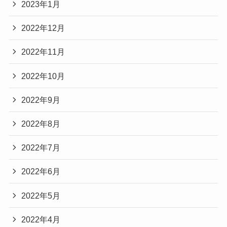
2023年1月
2022年12月
2022年11月
2022年10月
2022年9月
2022年8月
2022年7月
2022年6月
2022年5月
2022年4月