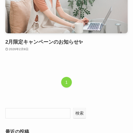
2月限定キャンペーンのお知らせ✨
2026年2月9日
1
検索
最近の投稿