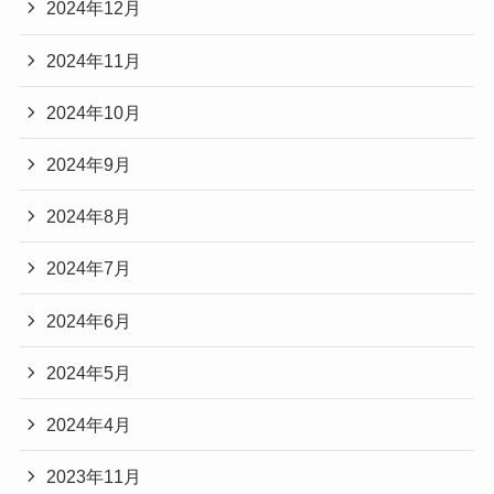
2024年12月
2024年11月
2024年10月
2024年9月
2024年8月
2024年7月
2024年6月
2024年5月
2024年4月
2023年11月