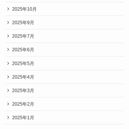
2025年10月
2025年9月
2025年7月
2025年6月
2025年5月
2025年4月
2025年3月
2025年2月
2025年1月