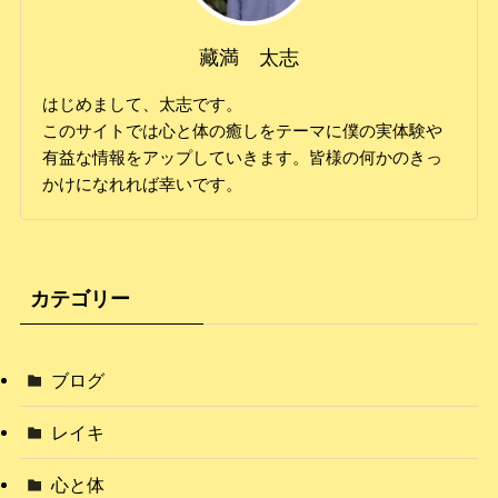
藏満 太志
はじめまして、太志です。
このサイトでは心と体の癒しをテーマに僕の実体験や
有益な情報をアップしていきます。皆様の何かのきっ
かけになれれば幸いです。
カテゴリー
ブログ
レイキ
心と体