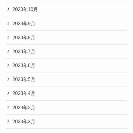
2023年10月
2023年9月
2023年8月
2023年7月
2023年6月
2023年5月
2023年4月
2023年3月
2023年2月