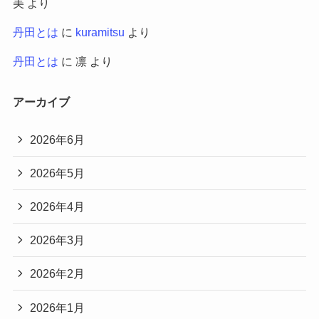
美
より
丹田とは
に
kuramitsu
より
丹田とは
に
凛
より
アーカイブ
2026年6月
2026年5月
2026年4月
2026年3月
2026年2月
2026年1月