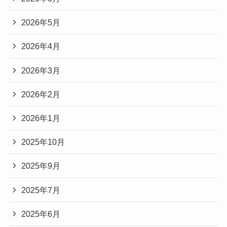
2026年5月
2026年4月
2026年3月
2026年2月
2026年1月
2025年10月
2025年9月
2025年7月
2025年6月