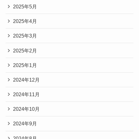
2025年5月
2025年4月
2025年3月
2025年2月
2025年1月
2024年12月
2024年11月
2024年10月
2024年9月
2024年8月