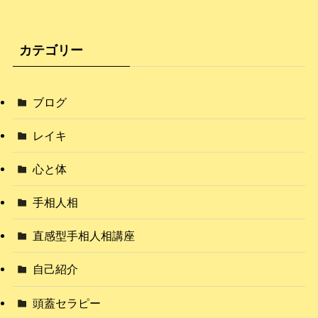
カテゴリー
ブログ
レイキ
心と体
手相人相
直感型手相人相講座
自己紹介
頭蓋セラピー