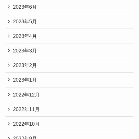
2023年6月
2023年5月
2023年4月
2023年3月
2023年2月
2023年1月
2022年12月
2022年11月
2022年10月
2022年9月