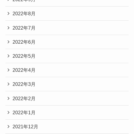
2022年8月
2022年7月
2022年6月
2022年5月
2022年4月
2022年3月
2022年2月
2022年1月
2021年12月