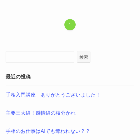
1
検索
最近の投稿
手相入門講座 ありがとうございました！
主要三大線！感情線の枝分かれ
手相のお仕事はAIでも奪われない？？