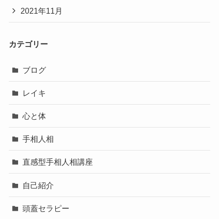
2021年11月
カテゴリー
ブログ
レイキ
心と体
手相人相
直感型手相人相講座
自己紹介
頭蓋セラピー