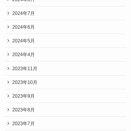
2024年7月
2024年6月
2024年5月
2024年4月
2023年11月
2023年10月
2023年9月
2023年8月
2023年7月