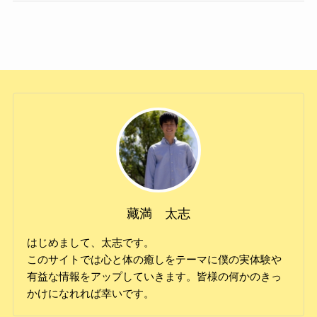
藏満 太志
はじめまして、太志です。
このサイトでは心と体の癒しをテーマに僕の実体験や
有益な情報をアップしていきます。皆様の何かのきっ
かけになれれば幸いです。