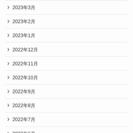
2023年3月
2023年2月
2023年1月
2022年12月
2022年11月
2022年10月
2022年9月
2022年8月
2022年7月