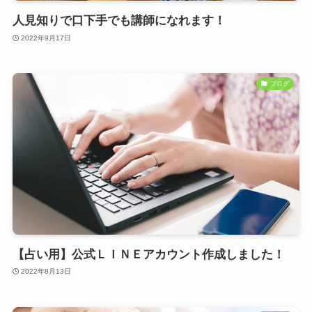
人見知りで口下手でも講師になれます！
2022年9月17日
ブログ
【占い用】公式ＬＩＮＥアカウント作成しました！
2022年8月13日