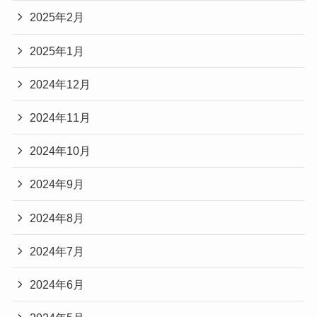
2025年2月
2025年1月
2024年12月
2024年11月
2024年10月
2024年9月
2024年8月
2024年7月
2024年6月