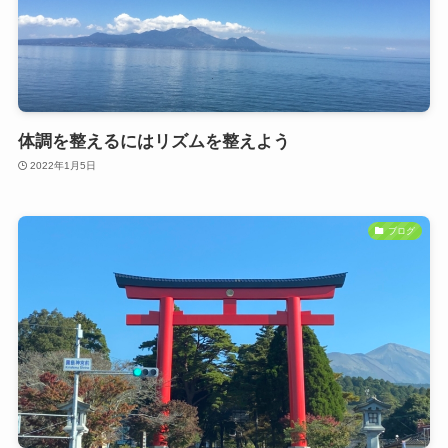
体調を整えるにはリズムを整えよう
2022年1月5日
ブログ