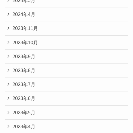
2024年5月
2024年4月
2023年11月
2023年10月
2023年9月
2023年8月
2023年7月
2023年6月
2023年5月
2023年4月