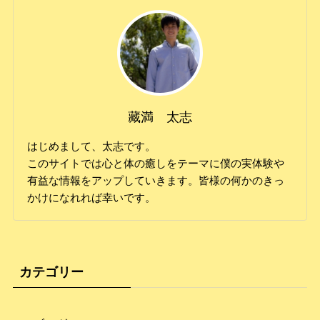
藏満 太志
はじめまして、太志です。
このサイトでは心と体の癒しをテーマに僕の実体験や
有益な情報をアップしていきます。皆様の何かのきっ
かけになれれば幸いです。
カテゴリー