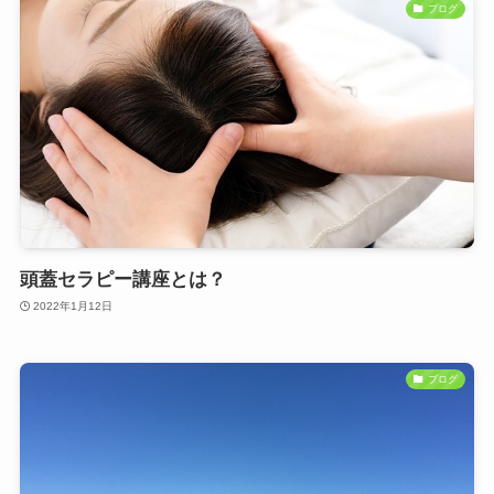
ブログ
頭蓋セラピー講座とは？
2022年1月12日
ブログ