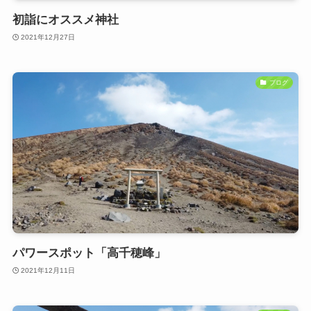
初詣にオススメ神社
2021年12月27日
ブログ
パワースポット「高千穂峰」
2021年12月11日