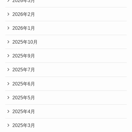
2026年3月
2026年2月
2026年1月
2025年10月
2025年9月
2025年7月
2025年6月
2025年5月
2025年4月
2025年3月