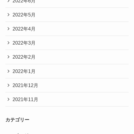
2022年6月
2022年5月
2022年4月
2022年3月
2022年2月
2022年1月
2021年12月
2021年11月
カテゴリー