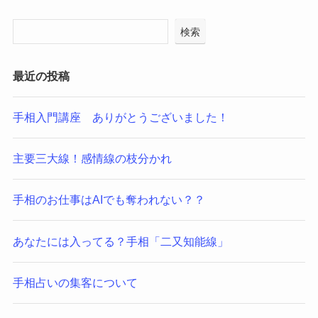
検索
最近の投稿
手相入門講座 ありがとうございました！
主要三大線！感情線の枝分かれ
手相のお仕事はAIでも奪われない？？
あなたには入ってる？手相「二又知能線」
手相占いの集客について