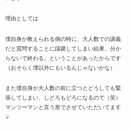
理由としては
僕自身が教えられる側の時に、大人数での講義
だと質問することに躊躇してしまい結果、分か
らないで終わる。ということがあったからです
（おそらく僕以外にもいるんじゃないかな）
また僕自身が大人数の前に立つとどうしても緊
張してしまい、しどろもどろになるので（笑）
マンツーマンと言う形でさせていただいてます