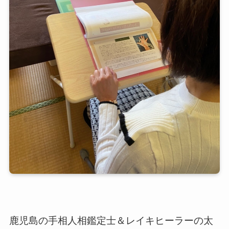
鹿児島の手相人相鑑定士＆レイキヒーラーの太