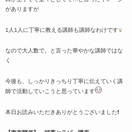
がありますが
1人1人に丁寧に教える講師も講師なわけです
なので大人数で。と言った華やかな講師ではな
く
今後も、しっかりきっちり丁寧に伝えていく講
師で活動していこうと思っています
本日お読みいただきありがとうございました❗️