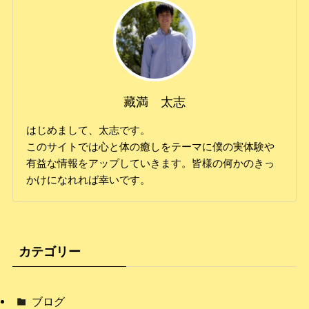
藏満 太志
はじめまして、太志です。
このサイトでは心と体の癒しをテーマに僕の実体験や
有益な情報をアップしていきます。皆様の何かのきっ
かけになれれば幸いです。
カテゴリー
ブログ