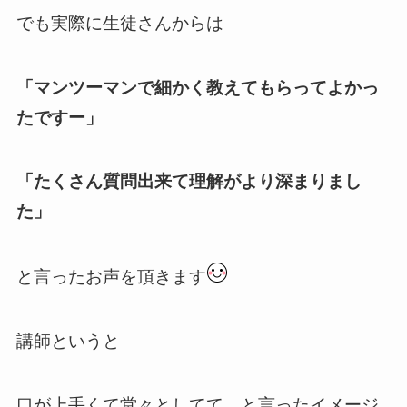
でも実際に生徒さんからは
「マンツーマンで細かく教えてもらってよかっ
たですー」
「たくさん質問出来て理解がより深まりまし
た」
と言ったお声を頂きます
講師というと
口が上手くて堂々としてて…と言ったイメージ