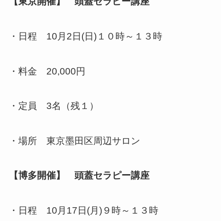
【東京開催】 頭蓋セラピー講座
・日程 10月2日(日)１０時～１３時
・料金 20,000円
・定員 3名（残１）
・場所 東京墨田区周辺サロン
【博多開催】 頭蓋セラピー講座
・日程 10月17日(月)９時～１３時