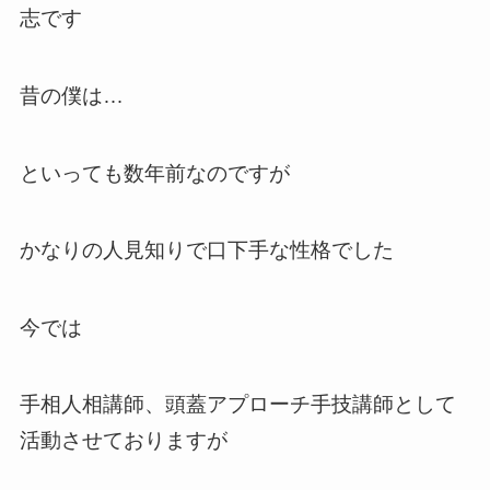
志です
昔の僕は…
といっても数年前なのですが
かなりの人見知りで口下手な性格でした
今では
手相人相講師、頭蓋アプローチ手技講師として
活動させておりますが