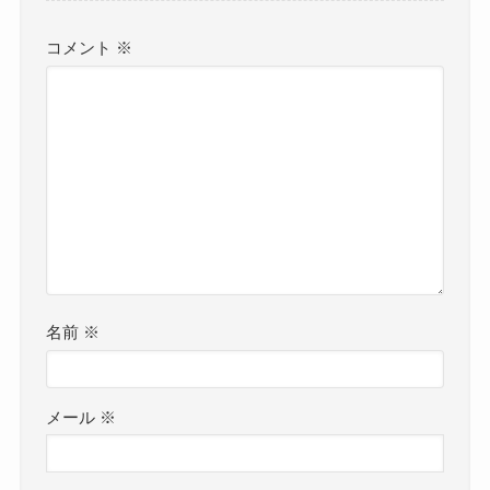
コメント
※
名前
※
メール
※