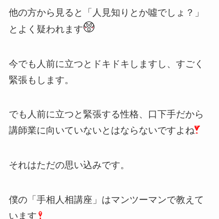
他の方から見ると「人見知りとか噓でしょ？」
とよく疑われます
今でも人前に立つとドキドキしますし、すごく
緊張もします。
でも人前に立つと緊張する性格、口下手だから
講師業に向いていないとはならないですよね
それはただの思い込みです。
僕の「手相人相講座」はマンツーマンで教えて
います