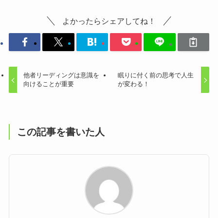
よかったらシェアしてね！
他者リーディングは意識を
眠りに付く前の思考で人生
向けることが重要
が変わる！
この記事を書いた人