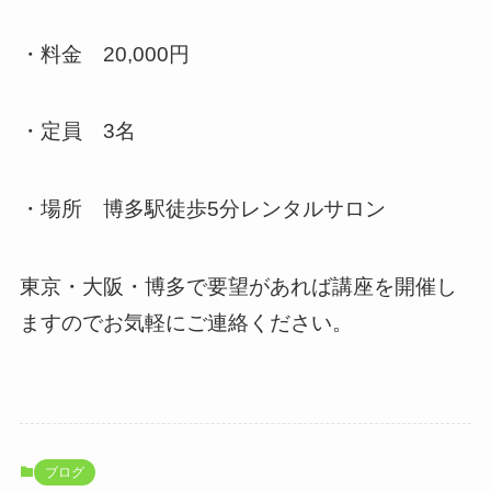
・料金 20,000円
・定員 3名
・場所 博多駅徒歩5分レンタルサロン
東京・大阪・博多で要望があれば講座を開催し
ますのでお気軽にご連絡ください。
ブログ