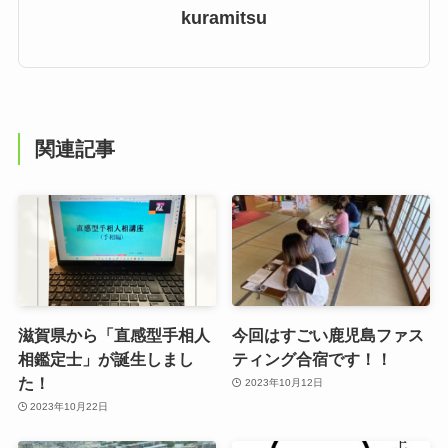
kuramitsu
関連記事
滋賀県から「直感型手相人
今回はすごい鹿児島ファス
相鑑定士」が誕生しまし
ティング合宿です！！
た！
2023年10月12日
2023年10月22日