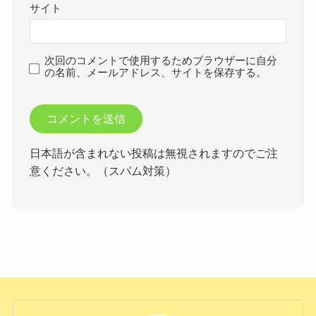
サイト
次回のコメントで使用するためブラウザーに自分
の名前、メールアドレス、サイトを保存する。
日本語が含まれない投稿は無視されますのでご注
意ください。（スパム対策）