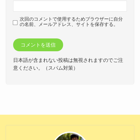
次回のコメントで使用するためブラウザーに自分
の名前、メールアドレス、サイトを保存する。
日本語が含まれない投稿は無視されますのでご注
意ください。（スパム対策）