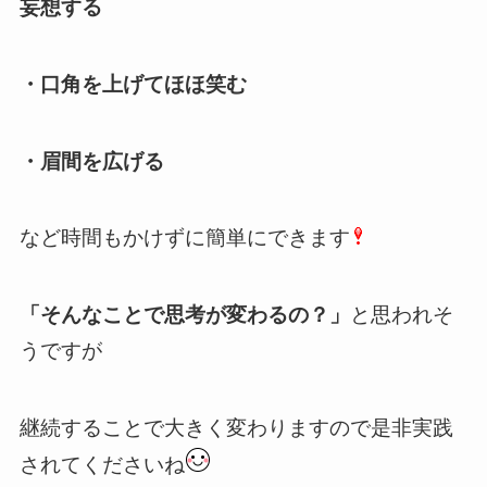
妄想する
・口角を上げてほほ笑む
・眉間を広げる
など時間もかけずに簡単にできます
「そんなことで思考が変わるの？」
と思われそ
うですが
継続することで大きく変わりますので是非実践
されてくださいね