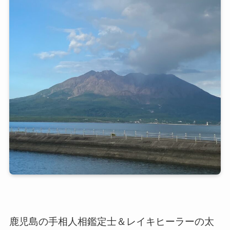
鹿児島の手相人相鑑定士＆レイキヒーラーの太