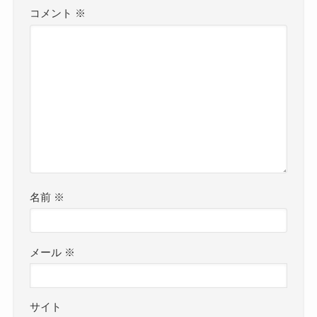
コメント
※
名前
※
メール
※
サイト