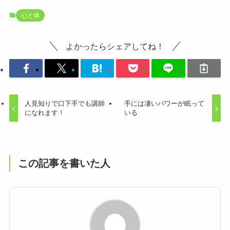
心と体
よかったらシェアしてね！
人見知りで口下手でも講師
手には凄いパワーが眠って
になれます！
いる
この記事を書いた人