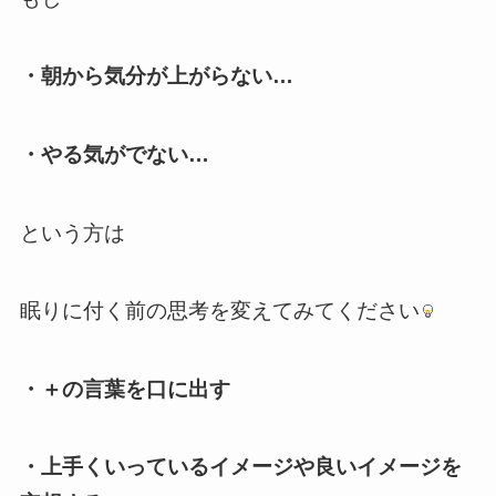
・朝から気分が上がらない…
・やる気がでない…
という方は
眠りに付く前の思考を変えてみてください
・＋の言葉を口に出す
・上手くいっているイメージや良いイメージを