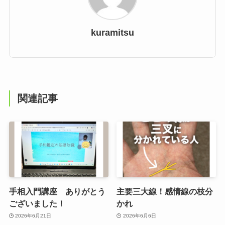
kuramitsu
関連記事
手相入門講座 ありがとう
主要三大線！感情線の枝分
ございました！
かれ
2026年6月21日
2026年6月6日