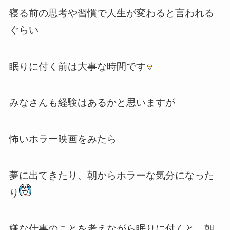
寝る前の思考や習慣で人生が変わると言われる
ぐらい
眠りに付く前は大事な時間です
みなさんも経験はあるかと思いますが
怖いホラー映画をみたら
夢に出てきたり、朝からホラーな気分になった
り
嫌な仕事のことを考えながら眠りに付くと、朝