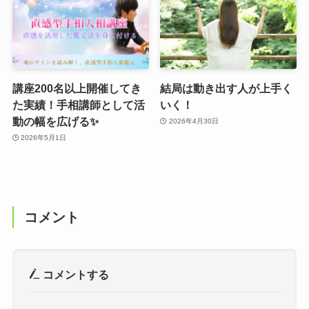
講座200名以上開催してき
結局は動き出す人が上手く
た実績！手相講師として活
いく！
動の幅を広げる✨
2026年4月30日
2026年5月1日
コメント
コメントする