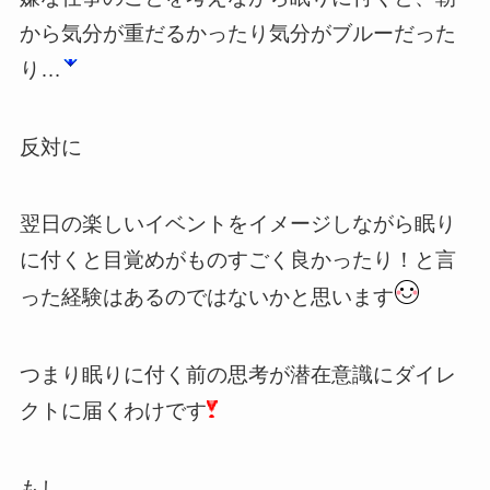
から気分が重だるかったり気分がブルーだった
り…
反対に
翌日の楽しいイベントをイメージしながら眠り
に付くと目覚めがものすごく良かったり！と言
った経験はあるのではないかと思います
つまり眠りに付く前の思考が潜在意識にダイレ
クトに届くわけです
もし