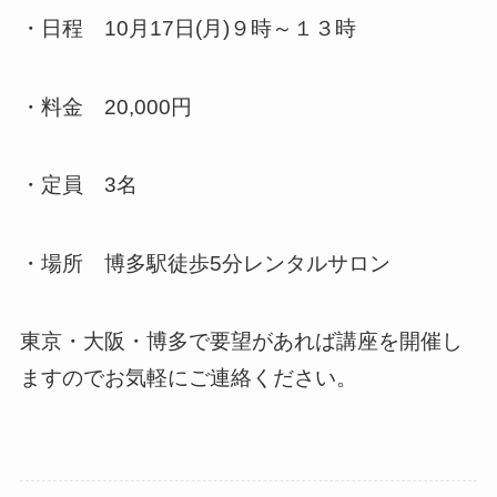
・日程 10月17日(月)９時～１３時
・料金 20,000円
・定員 3名
・場所 博多駅徒歩5分レンタルサロン
東京・大阪・博多で要望があれば講座を開催し
ますのでお気軽にご連絡ください。