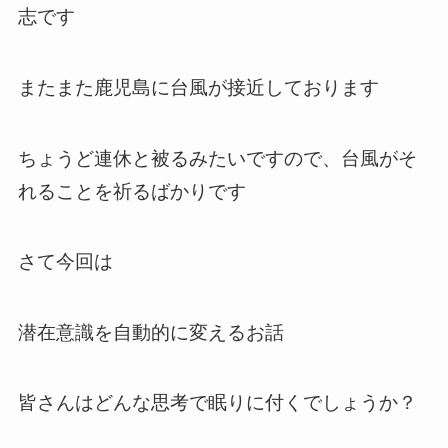
志です
またまた鹿児島に台風が接近しております
ちょうど連休と被るみたいですので、台風がそ
れることを祈るばかりです
さて今回は
潜在意識を自動的に変えるお話
皆さんはどんな思考で眠りに付くでしょうか？