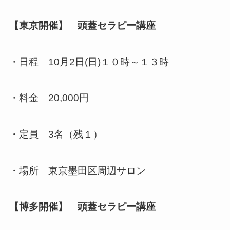
【東京開催】 頭蓋セラピー講座
・日程 10月2日(日)１０時～１３時
・料金 20,000円
・定員 3名（残１）
・場所 東京墨田区周辺サロン
【博多開催】 頭蓋セラピー講座