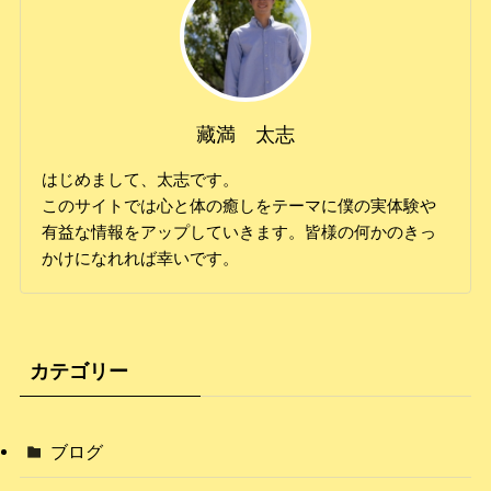
藏満 太志
はじめまして、太志です。
このサイトでは心と体の癒しをテーマに僕の実体験や
有益な情報をアップしていきます。皆様の何かのきっ
かけになれれば幸いです。
カテゴリー
ブログ