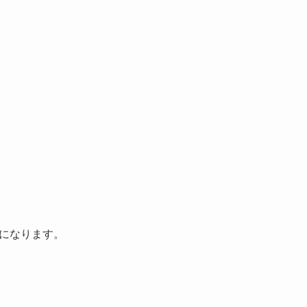
になります。