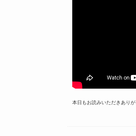
本日もお読みいただきありが