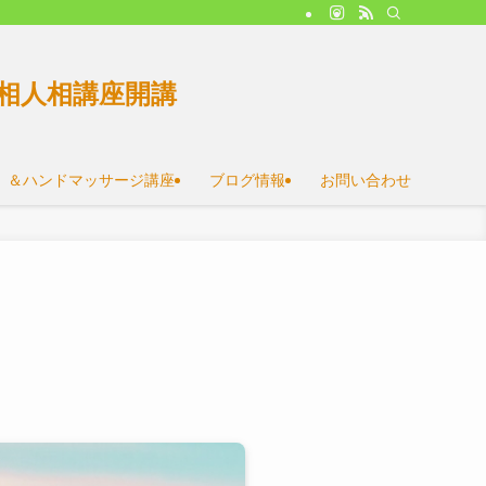
相人相講座開講
）＆ハンドマッサージ講座
ブログ情報
お問い合わせ