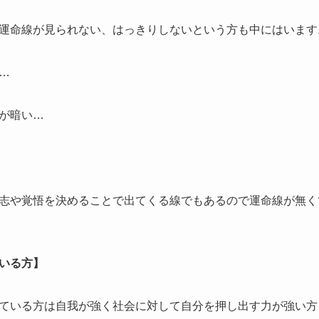
運命線が見られない、はっきりしないという方も中にはいます
…
が暗い…
志や覚悟を決めることで出てくる線でもあるので運命線が無く
いる方】
ている方は自我が強く社会に対して自分を押し出す力が強い方