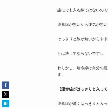
誰にでも入る線ではないので
運命線が無いから運気が悪い
はっきりと線が無いから未来
とは決してならないですし
わりかし、運命線は自分の意
す。
【運命線がはっきりと入って
運命線が濃くはっきりと入っ