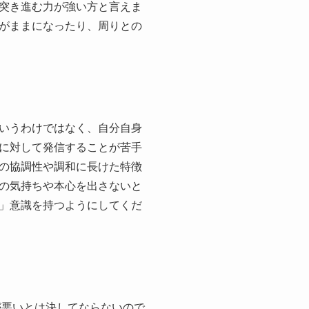
突き進む力が強い方と言えま
がままになったり、周りとの
いうわけではなく、自分自身
に対して発信することが苦手
の協調性や調和に長けた特徴
の気持ちや本心を出さないと
」意識を持つようにしてくだ
が悪いとは決してならないので