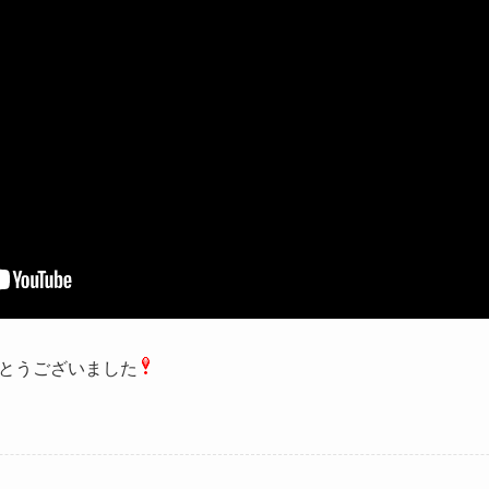
とうございました