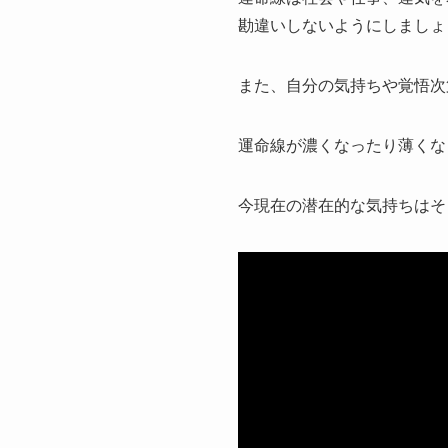
勘違いしないようにしましょ
また、自分の気持ちや覚悟次
運命線が濃くなったり薄くな
今現在の潜在的な気持ちはそ