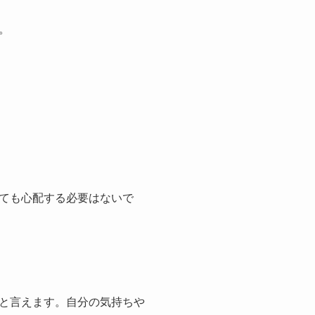
。
ても心配する必要はないで
と言えます。自分の気持ちや