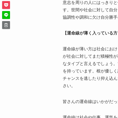
意志を周りの人にはっきりと
す。世間や社会に対して自分
協調性や調和に欠け自分勝手
【運命線が薄く入っている方
運命線が薄い方は社会におけ
が社会に対してまだ積極性が
なタイプと言えるでしょう。
を持っています。根が優しく
チャンスを逃したり抑え込ん
さい。
皆さんの運命線はいかがだっ
運命線は社会や仕事、運気を