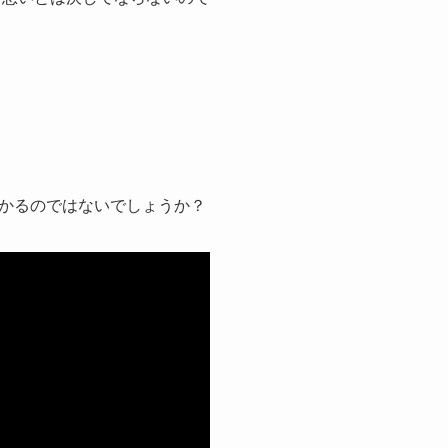
かるのではないでしょうか？