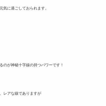
元気に過ごしておられます。
るのが神秘十字線の持つパワーです！
、レアな線でありますが