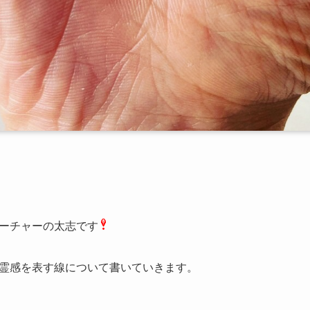
ーチャーの太志です
霊感を表す線について書いていきます。