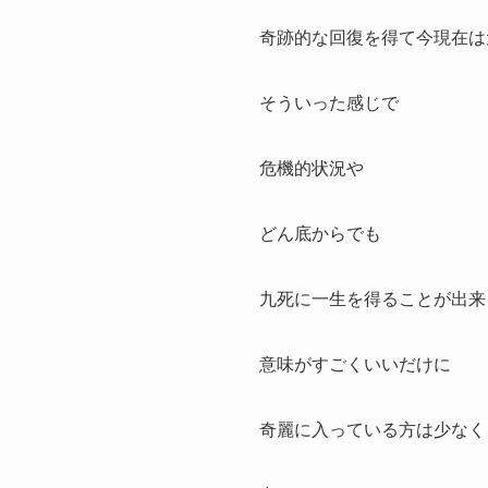
奇跡的な回復を得て今現在は
そういった感じで
危機的状況や
どん底からでも
九死に一生を得ることが出来
意味がすごくいいだけに
奇麗に入っている方は少なく