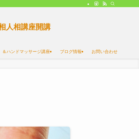
相人相講座開講
）＆ハンドマッサージ講座
ブログ情報
お問い合わせ