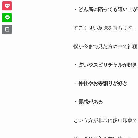
・どん底に陥っても這い上が
すごく良い意味を持ちます。
僕が今まで見た方の中で神秘
・占いやスピリチャルが好き
・神社やお寺詣りが好き
・霊感がある
という方が非常に多い印象で