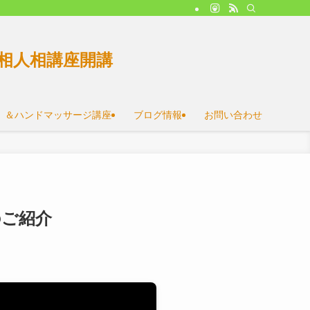
相人相講座開講
）＆ハンドマッサージ講座
ブログ情報
お問い合わせ
のご紹介