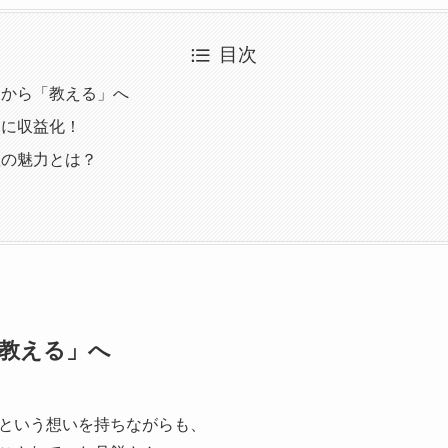
目次
」から「教える」へ
ぐに収益化！
座の魅力とは？
教える」へ
という想いを持ちながらも、