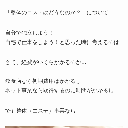
「整体のコストはどうなのか？」について
自分で独立しよう！
自宅で仕事をしよう！と思った時に考えるのは
さて、経費がいくらかかるのか…
飲食店なら初期費用はかかるし
ネット事業なら取得するのに時間がかかるし…
でも整体（エステ）事業なら