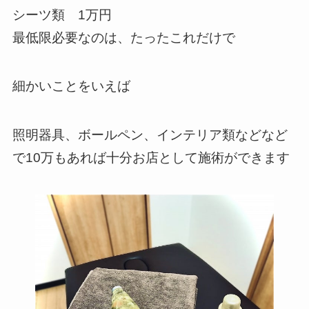
シーツ類 1万円
最低限必要なのは、たったこれだけで
細かいことをいえば
照明器具、ボールペン、インテリア類などなど
で10万もあれば十分お店として施術ができます