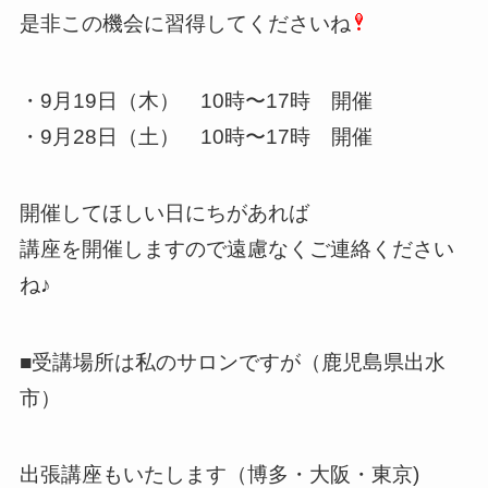
是非この機会に習得してくださいね
・9月19日（木） 10時〜17時 開催
・9月28日（土） 10時〜17時 開催
開催してほしい日にちがあれば
講座を開催しますので遠慮なくご連絡ください
ね♪
■受講場所は私のサロンですが（鹿児島県出水
市）
出張講座もいたします（博多・大阪・東京)