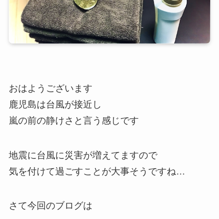
おはようございます
鹿児島は台風が接近し
嵐の前の静けさと言う感じです
地震に台風に災害が増えてますので
気を付けて過ごすことが大事そうですね…
さて今回のブログは