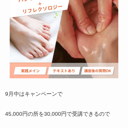
9月中はキャンペーンで
45,000円の所を30,000円で受講できるので