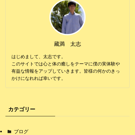
藏満 太志
はじめまして、太志です。
このサイトでは心と体の癒しをテーマに僕の実体験や
有益な情報をアップしていきます。皆様の何かのきっ
かけになれれば幸いです。
カテゴリー
ブログ