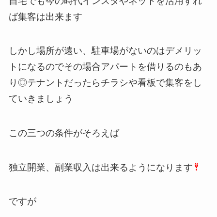
自宅でも今の時代インスタやネットを活用すれ
ば集客は出来ます
しかし場所が遠い、駐車場がないのはデメリッ
トになるのでその場合アパートを借りるのもあ
り◎テナントだったらチラシや看板で集客をし
ていきましょう
この三つの条件がそろえば
独立開業、副業収入は出来るようになります
ですが