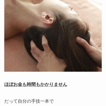
ほぼお金も時間もかかりません
だって自分の手技一本で