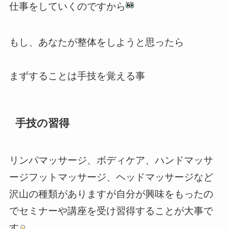
仕事をしていくのですから
もし、あなたが整体をしようと思ったら
まずすることは手技を覚える事
手技の習得
リンパマッサージ、ボディケア、ハンドマッサ
ージフットマッサージ、ヘッドマッサージなど
沢山の種類がありますが自分が興味をもったの
でセミナーや講座を受け習得することが大事で
す