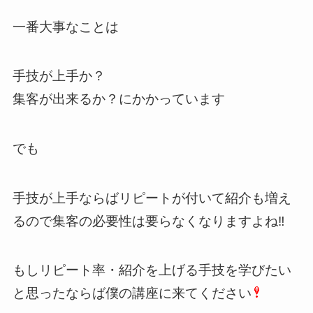
一番大事なことは
手技が上手か？
集客が出来るか？にかかっています
でも
手技が上手ならばリピートが付いて紹介も増え
るので集客の必要性は要らなくなりますよね‼️
もしリピート率・紹介を上げる手技を学びたい
と思ったならば僕の講座に来てください