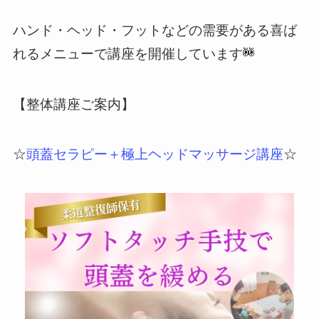
ハンド・ヘッド・フットなどの需要がある喜ば
れるメニューで講座を開催しています
【整体講座ご案内】
☆
頭蓋セラピー＋極上ヘッドマッサージ講座
☆