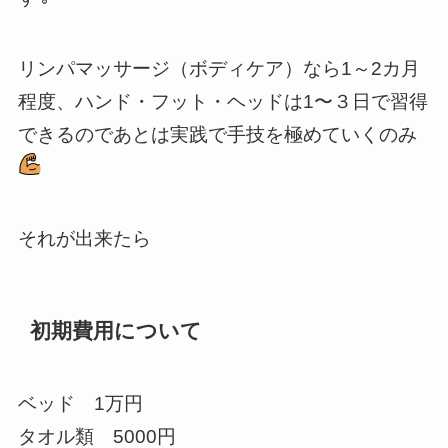
リンパマッサージ（ボディケア）なら1～2カ月
程度、ハンド・フット・ヘッドは1〜３日で習得
できるのであとは実践で手技を極めていくのみ
それが出来たら
初期費用について
ベッド 1万円
タオル類 5000円