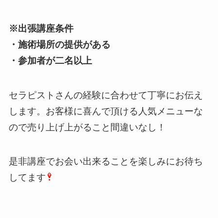
※出張講座条件
・施術場所の提供がある
・参加者が二名以上
セラピストさんの経験に合わせて丁寧にお伝え
します。お客様に喜んで頂ける人気メニューな
ので売り上げ上がること間違いなし！
是非講座でお会い出来ることを楽しみにお待ち
してます