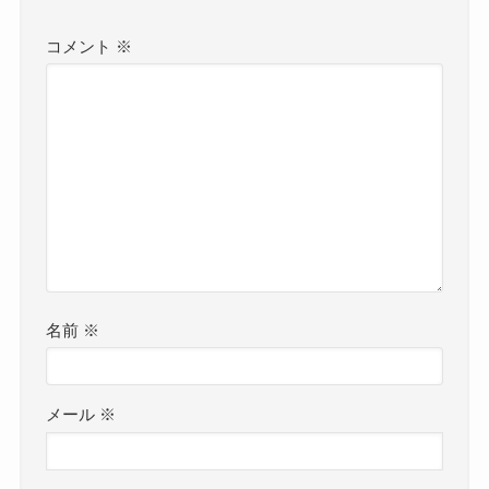
コメント
※
名前
※
メール
※