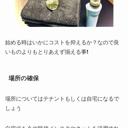
始める時はいかにコストを抑えるか？なので良
いものよりもとりあえず揃える事❗️
場所の確保
場所についてはテナントもしくは自宅になるで
しょう