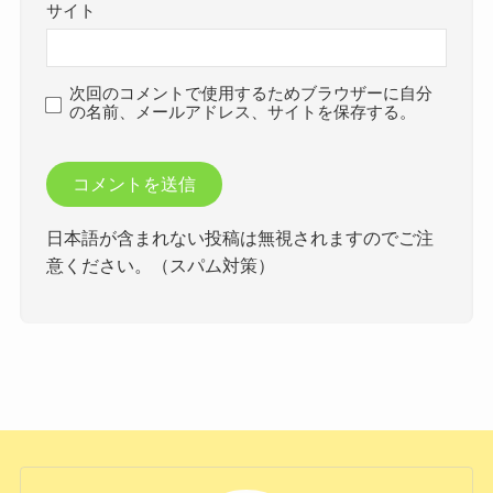
サイト
次回のコメントで使用するためブラウザーに自分
の名前、メールアドレス、サイトを保存する。
日本語が含まれない投稿は無視されますのでご注
意ください。（スパム対策）