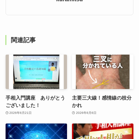
関連記事
手相入門講座 ありがとう
主要三大線！感情線の枝分
ございました！
かれ
2026年6月21日
2026年6月6日