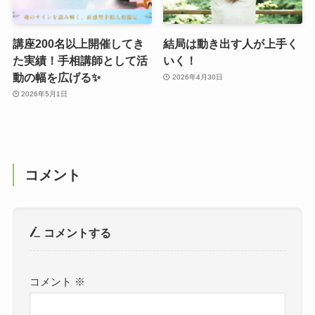
講座200名以上開催してき
結局は動き出す人が上手く
た実績！手相講師として活
いく！
動の幅を広げる✨
2026年4月30日
2026年5月1日
コメント
コメントする
コメント
※