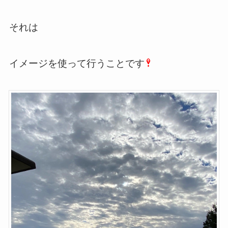
それは
イメージを使って行うことです