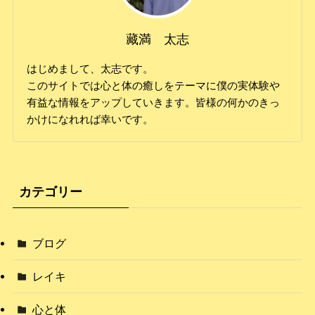
藏満 太志
はじめまして、太志です。
このサイトでは心と体の癒しをテーマに僕の実体験や
有益な情報をアップしていきます。皆様の何かのきっ
かけになれれば幸いです。
カテゴリー
ブログ
レイキ
心と体