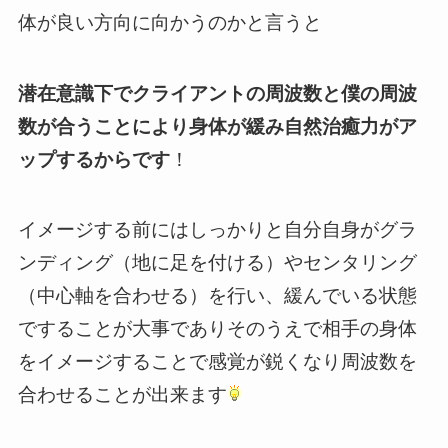
体が良い方向に向かうのかと言うと
潜在意識下でクライアントの周波数と僕の周波
数が合うことにより身体が緩み自然治癒力がア
ップするからです
！
イメージする前にはしっかりと自分自身がグラ
ンディング（地に足を付ける）やセンタリング
（中心軸を合わせる）を行い、緩んでいる状態
ですることが大事でありそのうえで相手の身体
をイメージすることで感覚が鋭くなり周波数を
合わせることが出来ます