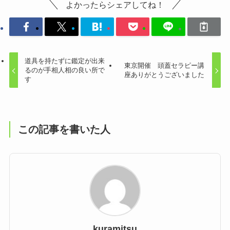
よかったらシェアしてね！
道具を持たずに鑑定が出来
東京開催 頭蓋セラピー講
るのが手相人相の良い所で
座ありがとうございました
す
この記事を書いた人
kuramitsu