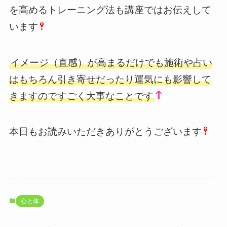
を高めるトレーニング法も講座ではお伝えして
います
イメージ（直感）が高まるだけでも施術や占い
はもちろん引き寄せだったり運気にも影響して
きますのですごく大事なことです
本日もお読みいただきありがとうございます
心と体