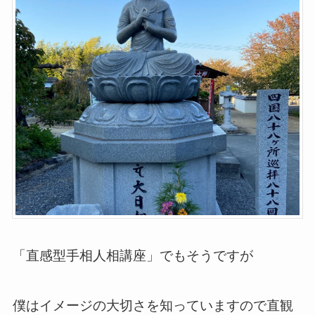
「直感型手相人相講座」でもそうですが
僕はイメージの大切さを知っていますので直観