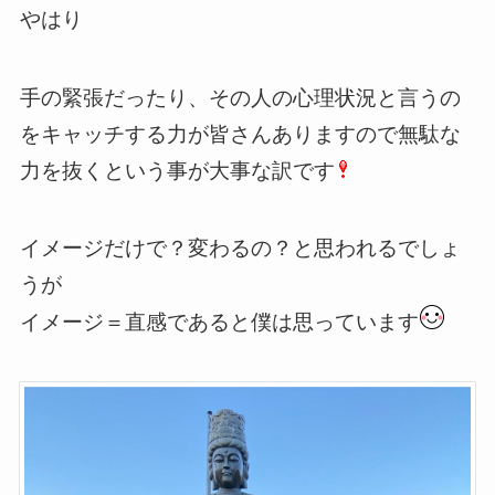
やはり
手の緊張だったり、その人の心理状況と言うの
をキャッチする力が皆さんありますので無駄な
力を抜くという事が大事な訳です
イメージだけで？変わるの？と思われるでしょ
うが
イメージ＝直感であると僕は思っています