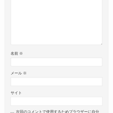
名前
※
メール
※
サイト
次回のコメントで使用するためブラウザーに自分