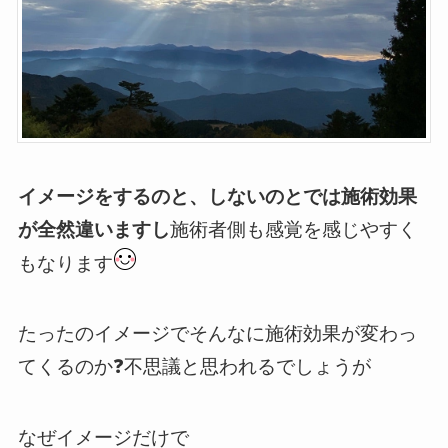
イメージをするのと、しないのとでは施術効果
が全然違いますし
施術者側も感覚を感じやすく
もなります
たったのイメージでそんなに施術効果が変わっ
てくるのか❓不思議と思われるでしょうが
なぜイメージだけで