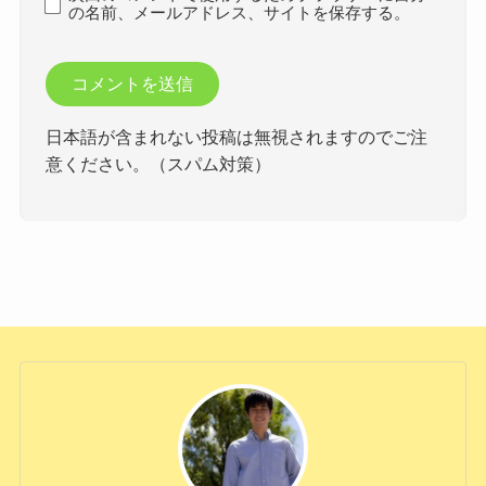
の名前、メールアドレス、サイトを保存する。
日本語が含まれない投稿は無視されますのでご注
意ください。（スパム対策）