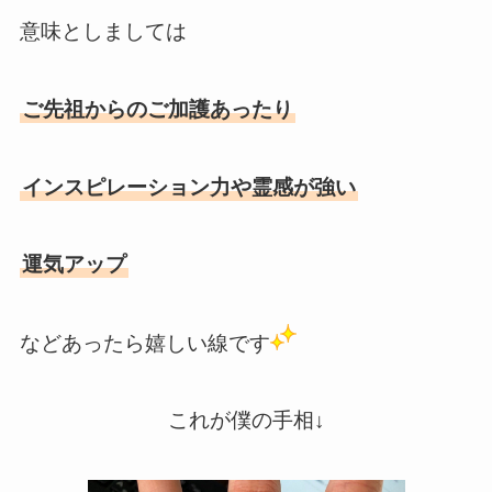
意味としましては
ご先祖からのご加護あったり
インスピレーション力や霊感が強い
運気アップ
などあったら嬉しい線です
これが僕の手相↓