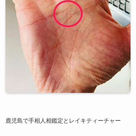
鹿児島で手相人相鑑定とレイキティーチャー