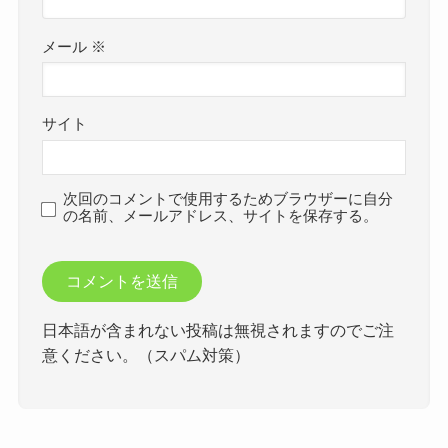
メール
※
サイト
次回のコメントで使用するためブラウザーに自分
の名前、メールアドレス、サイトを保存する。
日本語が含まれない投稿は無視されますのでご注
意ください。（スパム対策）