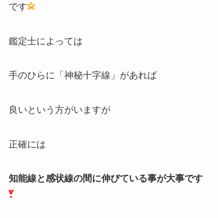
です
鑑定士によっては
手のひらに「神秘十字線」があれば
良いという方がいますが
正確には
知能線と感状線の間に伸びている事が大事です