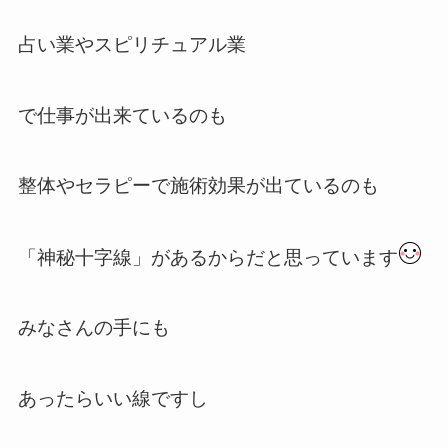
占い業やスピリチュアル業
で仕事が出来ているのも
整体やセラピーで施術効果が出ているのも
「神秘十字線」があるからだと思っています
みなさんの手にも
あったらいい線ですし