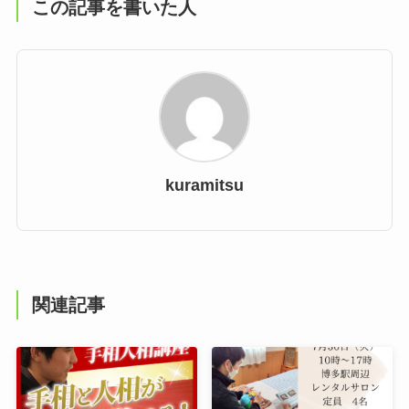
この記事を書いた人
kuramitsu
関連記事