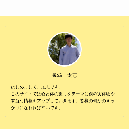
藏満 太志
はじめまして、太志です。
このサイトでは心と体の癒しをテーマに僕の実体験や
有益な情報をアップしていきます。皆様の何かのきっ
かけになれれば幸いです。