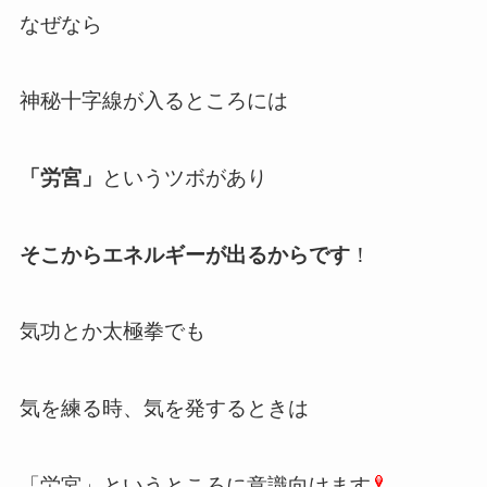
なぜなら
神秘十字線が入るところには
「労宮」
というツボがあり
そこからエネルギーが出るからです
！
気功とか太極拳でも
気を練る時、気を発するときは
「労宮」というところに意識向けます