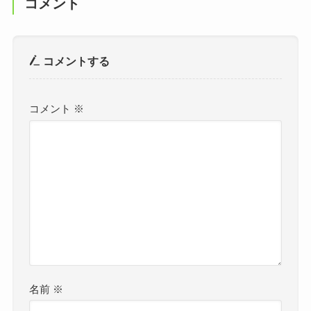
コメント
コメントする
コメント
※
名前
※