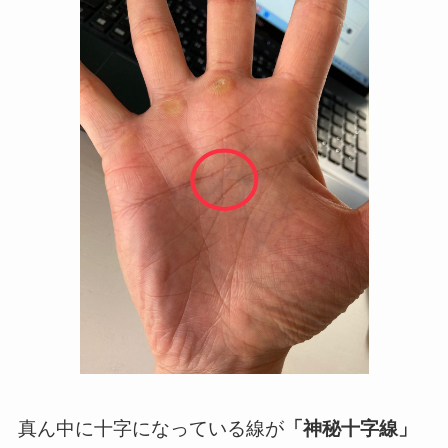
真ん中に十字になっている線が
「神秘十字線」