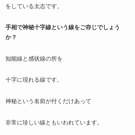
をしている太志です。
手相で神秘十字線という線をご存じでしょう
か？
知能線と感状線の所を
十字に現れる線です。
神秘という名前が付くだけあって
非常に珍しい線ともいわれています。