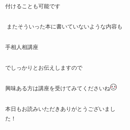
付けることも可能です
またそういった本に書いていないような内容も
手相人相講座
でしっかりとお伝えしますので
興味ある方は講座を受けてみてくださいね
本日もお読みいただきありがとうございまし
た！