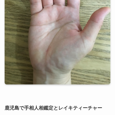
鹿児島で手相人相鑑定とレイキティーチャー