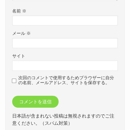
名前
※
メール
※
サイト
次回のコメントで使用するためブラウザーに自分
の名前、メールアドレス、サイトを保存する。
日本語が含まれない投稿は無視されますのでご注
意ください。（スパム対策）