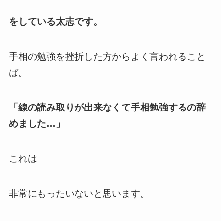
をしている太志です。
手相の勉強を挫折した方からよく言われること
ば。
「線の読み取りが出来なくて手相勉強するの辞
めました…」
これは
非常にもったいないと思います。