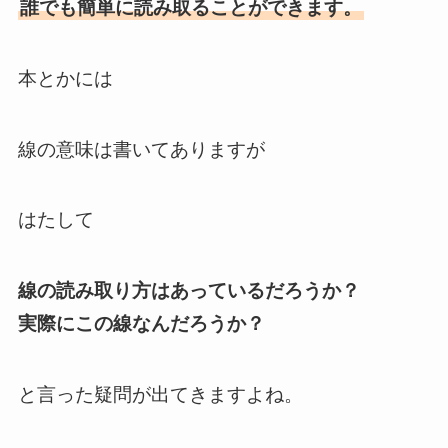
誰でも簡単に読み取ることができます。
本とかには
線の意味は書いてありますが
はたして
線の読み取り方はあっているだろうか？
実際にこの線なんだろうか？
と言った疑問が出てきますよね。