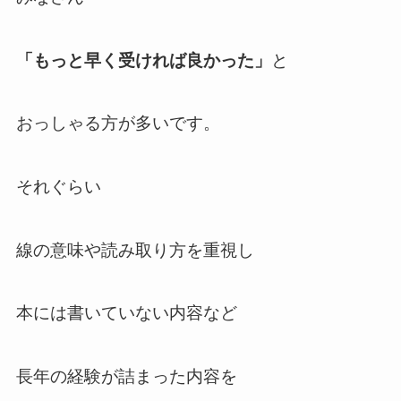
「もっと早く受ければ良かった」
と
おっしゃる方が多いです。
それぐらい
線の意味や読み取り方を重視し
本には書いていない内容など
長年の経験が詰まった内容を