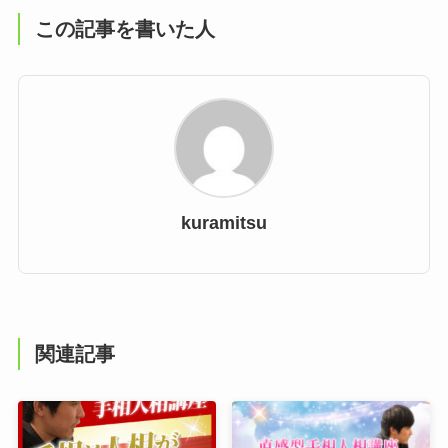
この記事を書いた人
kuramitsu
関連記事