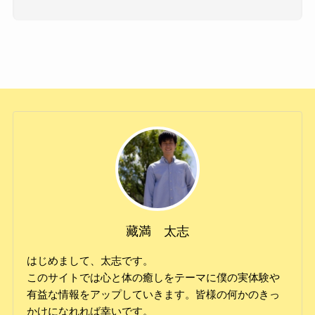
藏満 太志
はじめまして、太志です。
このサイトでは心と体の癒しをテーマに僕の実体験や
有益な情報をアップしていきます。皆様の何かのきっ
かけになれれば幸いです。