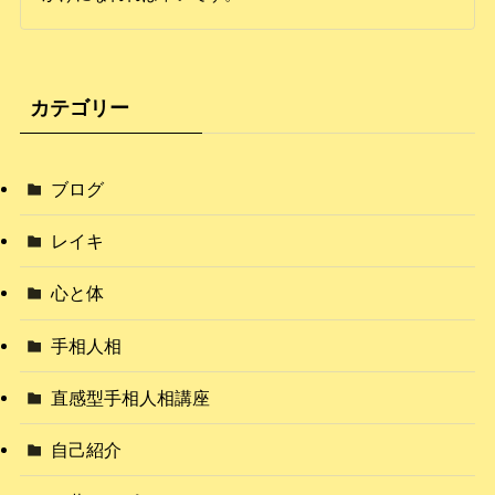
カテゴリー
ブログ
レイキ
心と体
手相人相
直感型手相人相講座
自己紹介