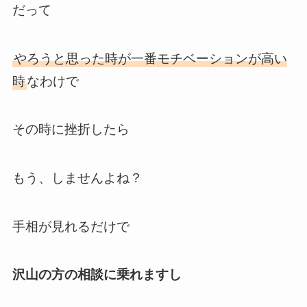
だって
やろうと思った時が一番モチベーションが高い
時
なわけで
その時に挫折したら
もう、しませんよね？
手相が見れるだけで
沢山の方の相談に乗れますし