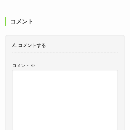
コメント
コメントする
コメント
※