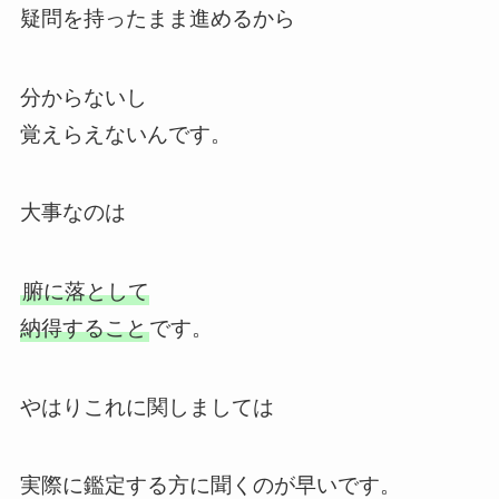
疑問を持ったまま進めるから
分からないし
覚えらえないんです。
大事なのは
腑に落として
納得すること
です。
やはりこれに関しましては
実際に鑑定する方に聞くのが早いです。