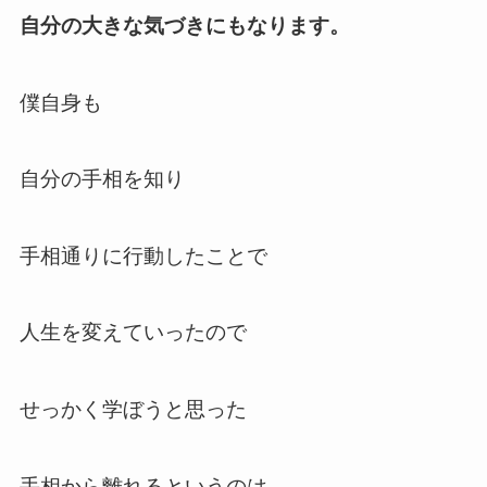
自分の大きな気づきにもなります。
僕自身も
自分の手相を知り
手相通りに行動したことで
人生を変えていったので
せっかく学ぼうと思った
手相から離れるというのは