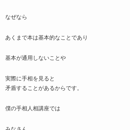
なぜなら
あくまで本は基本的なことであり
基本が通用しないことや
実際に手相を見ると
矛盾することがあるからです。
僕の手相人相講座では
みなさん