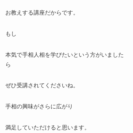
お教えする講座だからです。
もし
本気で手相人相を学びたいという方がいました
ら
ぜひ受講されてくださいね。
手相の興味がさらに広がり
満足していただけると思います。