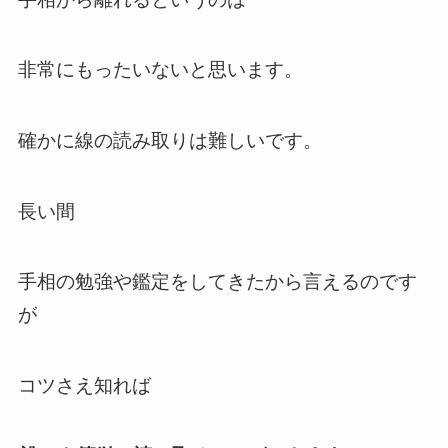
非常にもったいないと思います。
確かに線の読み取りは難しいです。
長い間
手相の勉強や鑑定をしてきたから言えるのです
が
コツさえ知れば