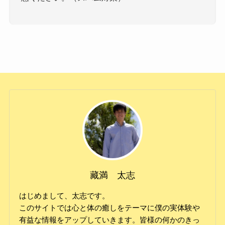
藏満 太志
はじめまして、太志です。
このサイトでは心と体の癒しをテーマに僕の実体験や
有益な情報をアップしていきます。皆様の何かのきっ