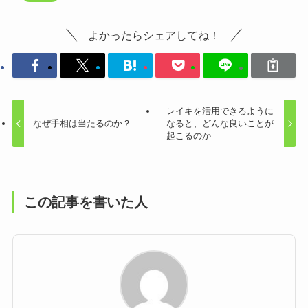
よかったらシェアしてね！
レイキを活用できるように
なぜ手相は当たるのか？
なると、どんな良いことが
起こるのか
この記事を書いた人