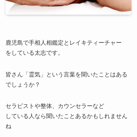
鹿児島で手相人相鑑定とレイキティーチャー
をしている太志です。
皆さん「霊気」という言葉を聞いたことはある
でしょうか？
セラピストや整体、カウンセラーなど
している人なら聞いたことあるかもしれません
ね