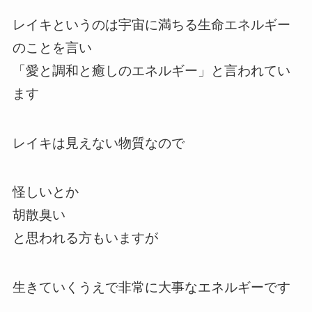
レイキというのは宇宙に満ちる生命エネルギー
のことを言い
「愛と調和と癒しのエネルギー」と言われてい
ます
レイキは見えない物質なので
怪しいとか
胡散臭い
と思われる方もいますが
生きていくうえで非常に大事なエネルギーです