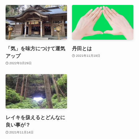
「気」を味方につけて運気
丹田とは
アップ
2021年11月19日
2022年3月29日
レイキを扱えるとどんなに
良い事が？
2021年11月14日