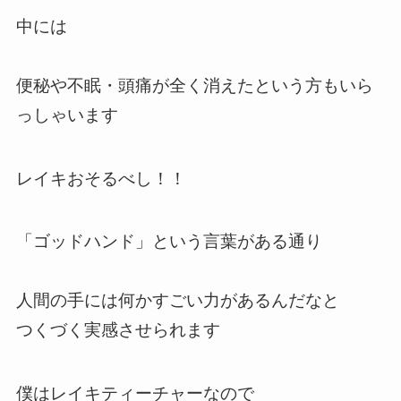
中には
便秘や不眠・頭痛が全く消えたという方もいら
っしゃいます
レイキおそるべし！！
「ゴッドハンド」という言葉がある通り
人間の手には何かすごい力があるんだなと
つくづく実感させられます
僕はレイキティーチャーなので