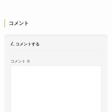
コメント
コメントする
コメント
※