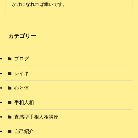
かけになれれば幸いです。
カテゴリー
ブログ
レイキ
心と体
手相人相
直感型手相人相講座
自己紹介