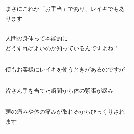
まさにこれが「お手当」であり、レイキでもあ
ります
人間の身体って本能的に
どうすればよいのか知っているんですよね！
僕もお客様にレイキを使うときがあるのですが
皆さん手を当てた瞬間から体の緊張が緩み
頭の痛みや体の痛みが取れるからびっくりされ
ます