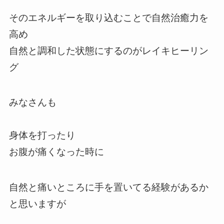
そのエネルギーを取り込むことで自然治癒力を
高め
自然と調和した状態にするのがレイキヒーリン
グ
みなさんも
身体を打ったり
お腹が痛くなった時に
自然と痛いところに手を置いてる経験があるか
と思いますが