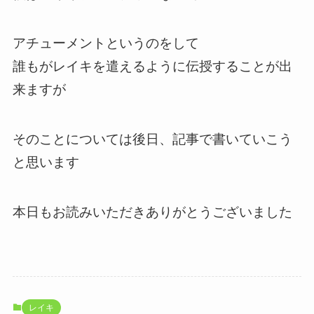
アチューメントというのをして
誰もがレイキを遣えるように伝授することが出
来ますが
そのことについては後日、記事で書いていこう
と思います
本日もお読みいただきありがとうございました
レイキ