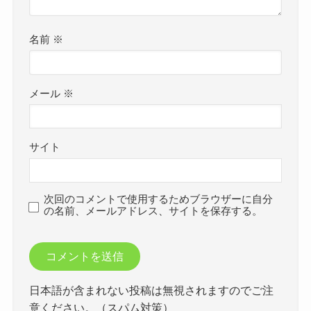
名前
※
メール
※
サイト
次回のコメントで使用するためブラウザーに自分
の名前、メールアドレス、サイトを保存する。
日本語が含まれない投稿は無視されますのでご注
意ください。（スパム対策）