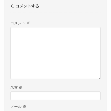
コメントする
コメント
※
名前
※
メール
※