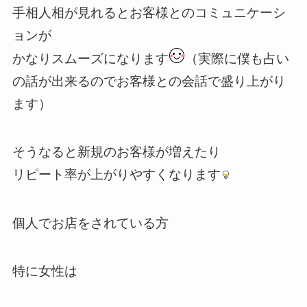
手相人相が見れるとお客様とのコミュニケーシ
ョンが
かなりスムーズになります
（実際に僕も占い
の話が出来るのでお客様との会話で盛り上がり
ます）
そうなると新規のお客様が増えたり
リピート率が上がりやすくなります
個人でお店をされている方
特に女性は