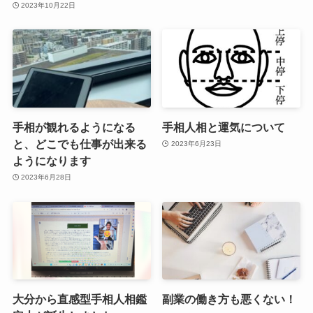
2023年10月22日
手相が観れるようになる
手相人相と運気について
と、どこでも仕事が出来る
2023年6月23日
ようになります
2023年6月28日
大分から直感型手相人相鑑
副業の働き方も悪くない！