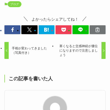
ブログ
よかったらシェアしてね！
寒くなると交感神経が優位
手相が変わってきました
になりますので注意しまし
（写真付き）
ょう
この記事を書いた人