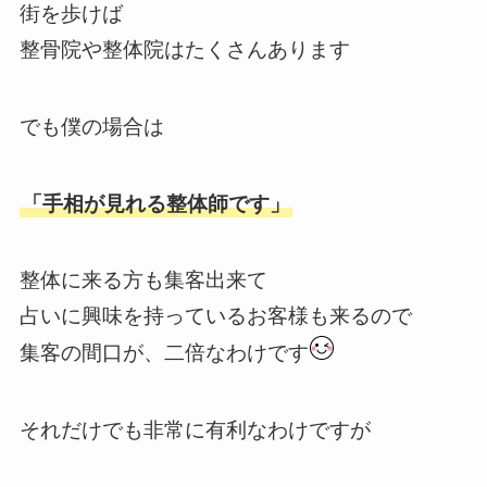
街を歩けば
整骨院や整体院はたくさんあります
でも僕の場合は
「手相が見れる整体師です」
整体に来る方も集客出来て
占いに興味を持っているお客様も来るので
集客の間口が、二倍なわけです
それだけでも非常に有利なわけですが