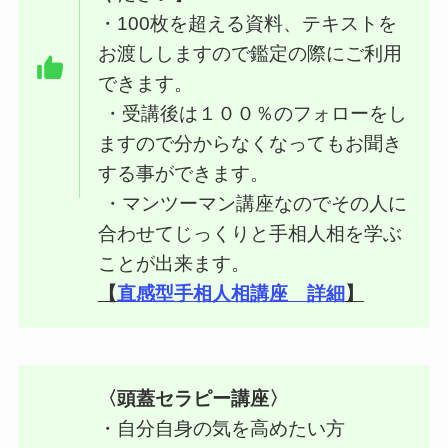
・100枚を超える資料、テキストを
お渡ししますので鑑定の際にご利用
できます。
・受講後は１００％のフォローをし
ますので分からなくなってもお聞き
する事ができます。
・マンツーマン講座なのでその人に
合わせてじっくりと手相人相を学ぶ
ことが出来ます。
【
直感型手相人相講座 詳細
】
〈頭蓋セラピー講座〉
・自分自身の気を高めたい方