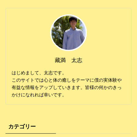
藏満 太志
はじめまして、太志です。
このサイトでは心と体の癒しをテーマに僕の実体験や
有益な情報をアップしていきます。皆様の何かのきっ
かけになれれば幸いです。
カテゴリー