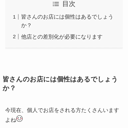
目次
皆さんのお店には個性はあるでしょう
か？
他店との差別化が必要になります
皆さんのお店には個性はあるでしょう
か？
今現在、個人でお店をされる方たくさんいます
よね