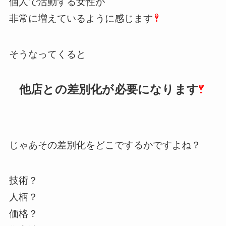
個人で活動する女性が
非常に増えているように感じます
そうなってくると
他店との差別化が必要になります
じゃあその差別化をどこでするかですよね？
技術？
人柄？
価格？