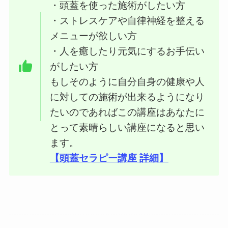
・頭蓋を使った施術がしたい方
・ストレスケアや自律神経を整える
メニューが欲しい方
・人を癒したり元気にするお手伝い
がしたい方
もしそのように自分自身の健康や人
に対しての施術が出来るようになり
たいのであればこの講座はあなたに
とって素晴らしい講座になると思い
ます。
【頭蓋セラピー講座 詳細】