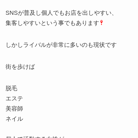
SNSが普及し個人でもお店を出しやすい、
集客しやすいという事でもあります
しかしライバルが非常に多いのも現状です
街を歩けば
脱毛
エステ
美容師
ネイル