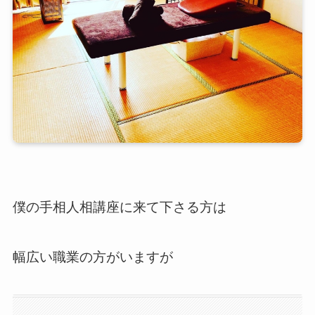
僕の手相人相講座に来て下さる方は
幅広い職業の方がいますが