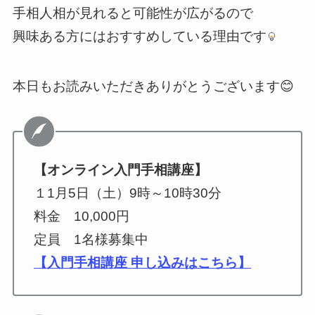
手相人相が見れると可能性が広がるので
興味ある方にはおすすめしている理由です
本日もお読みいただきありがとうございます😊
【オンライン入門手相講座】
１1月5日（土）9時～10時30分
料金 10,000円
定員 1名様募集中
【入門手相講座 申し込みはこちら】