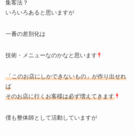
集客法？
いろいろあると思いますが
一番の差別化は
技術・メニューなのかなと思います
「このお店にしかできないもの」が作り出せれ
ば
そのお店に行くお客様は必ず増えてきます
僕も整体師として活動していますが