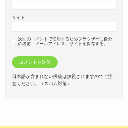
サイト
次回のコメントで使用するためブラウザーに自分
の名前、メールアドレス、サイトを保存する。
日本語が含まれない投稿は無視されますのでご注
意ください。（スパム対策）