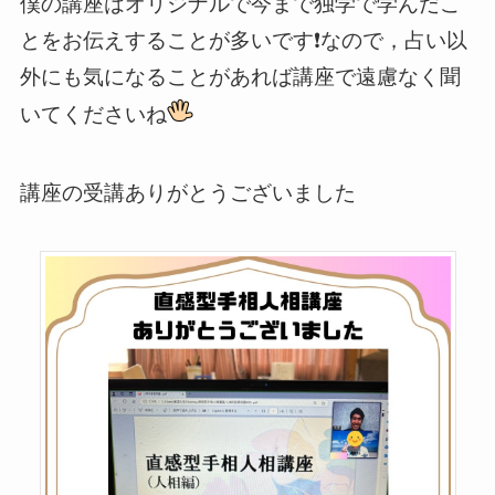
僕の講座はオリジナルで今まで独学で学んだこ
とをお伝えすることが多いです❗️なので，占い以
外にも気になることがあれば講座で遠慮なく聞
いてくださいね
講座の受講ありがとうございました