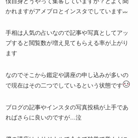
僕自身どうやって集客していますか？とよく聞
かれますがアメブロとインスタでしています
手相は人気の占いなので記事や写真としてアッ
プすると閲覧数が増え見てもらえる率が上がり
ます
なのでそこから鑑定や講座の申し込みが多いの
で現在はその二つでしているという状態です
ブログの記事やインスタの写真投稿が上手であ
ればさらに良いのですが…泣