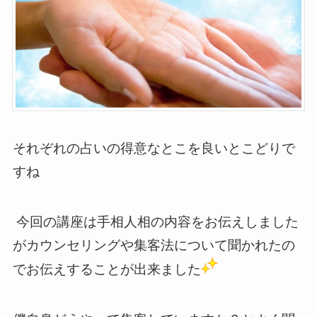
それぞれの占いの得意なとこを良いとこどりで
すね
今回の講座は手相人相の内容をお伝えしました
がカウンセリングや集客法について聞かれたの
でお伝えすることが出来ました