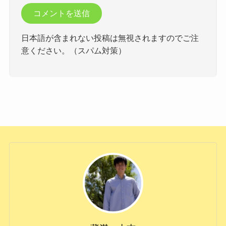
日本語が含まれない投稿は無視されますのでご注
意ください。（スパム対策）