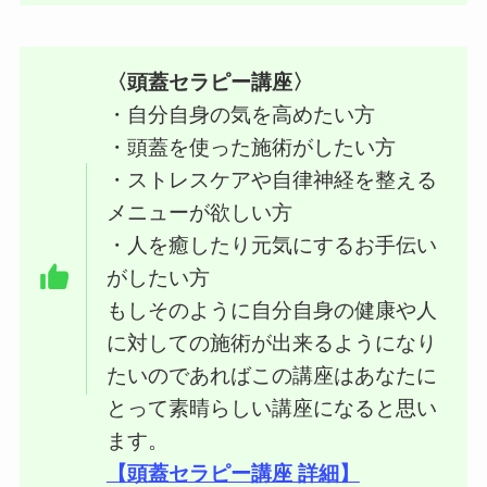
〈頭蓋セラピー講座〉
・自分自身の気を高めたい方
・頭蓋を使った施術がしたい方
・ストレスケアや自律神経を整える
メニューが欲しい方
・人を癒したり元気にするお手伝い
がしたい方
もしそのように自分自身の健康や人
に対しての施術が出来るようになり
たいのであればこの講座はあなたに
とって素晴らしい講座になると思い
ます。
【頭蓋セラピー講座 詳細】