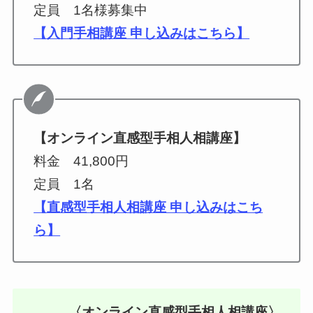
定員 1名様募集中
【入門手相講座 申し込みはこちら】
【オンライン直感型手相人相講座】
料金 41,800円
定員 1名
【直感型手相人相講座 申し込みはこち
ら】
〈オンライン直感型手相人相講座〉