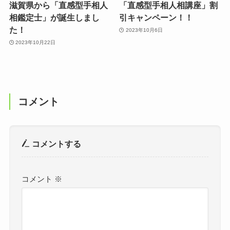
滋賀県から「直感型手相人
「直感型手相人相講座」割
相鑑定士」が誕生しまし
引キャンペーン！！
た！
2023年10月6日
2023年10月22日
コメント
コメントする
コメント
※