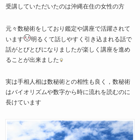
受講していただいたのは沖縄在住の女性の方
元々数秘術をしており鑑定や講座で活躍されて
います
明るくて話しやすく引き込まれる話で
話がとびとびになりましたが楽しく講座を進め
ることが出来ました
実は手相人相は数秘術との相性も良く，数秘術
はバイオリズムや数字から時に流れを読むのに
長けています