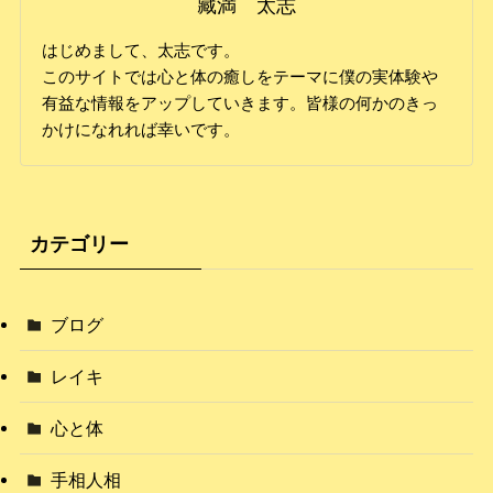
藏満 太志
はじめまして、太志です。
このサイトでは心と体の癒しをテーマに僕の実体験や
有益な情報をアップしていきます。皆様の何かのきっ
かけになれれば幸いです。
カテゴリー
ブログ
レイキ
心と体
手相人相