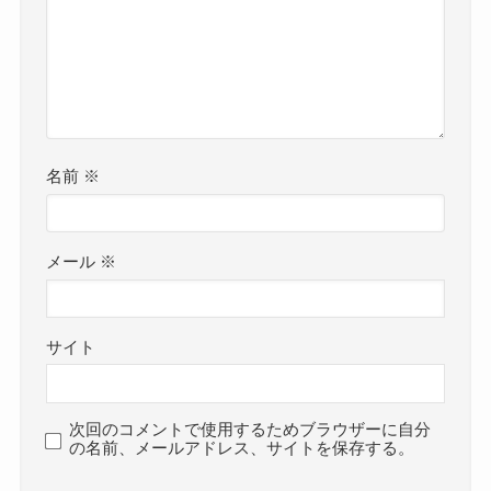
名前
※
メール
※
サイト
次回のコメントで使用するためブラウザーに自分
の名前、メールアドレス、サイトを保存する。