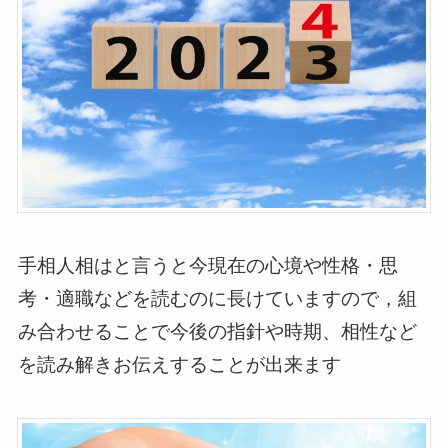
手相人相はと言うと今現在の心境や性格・思
考・適職などを読むのに長けていますので，組
み合わせることで今後の指針や時期、相性など
を読み解きお伝えすることが出来ます