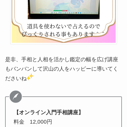
是非、手相と人相を活かし鑑定の幅を広げ講座
もバンバンして沢山の人をハッピーに導いてく
ださいね
【オンライン入門手相講座】
料金 12,000円