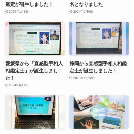
鑑定が誕生しました！
名となりました
2025年1月8日
2024年6月9日
愛媛県から「直感型手相人
静岡から直感型手相人相鑑
相鑑定士」が誕生しまし
定士が誕生しました！
た！
2023年11月2日
2024年6月6日