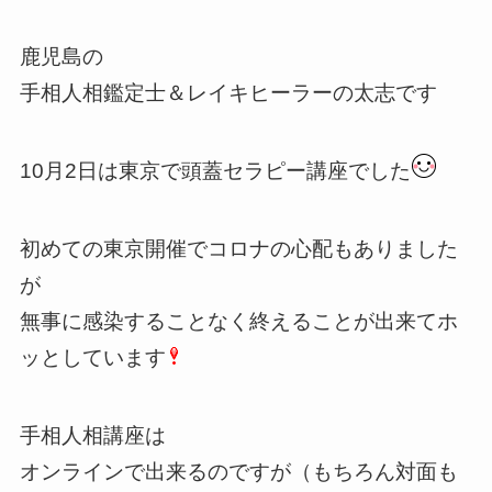
鹿児島の
手相人相鑑定士＆レイキヒーラーの太志です
10月2日は東京で頭蓋セラピー講座でした
初めての東京開催でコロナの心配もありました
が
無事に感染することなく終えることが出来てホ
ッとしています
手相人相講座は
オンラインで出来るのですが（もちろん対面も