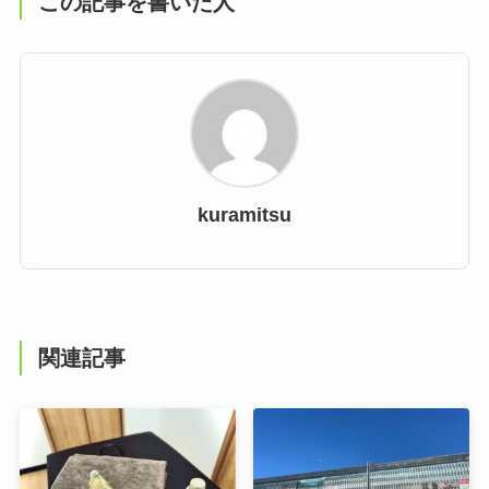
この記事を書いた人
kuramitsu
関連記事