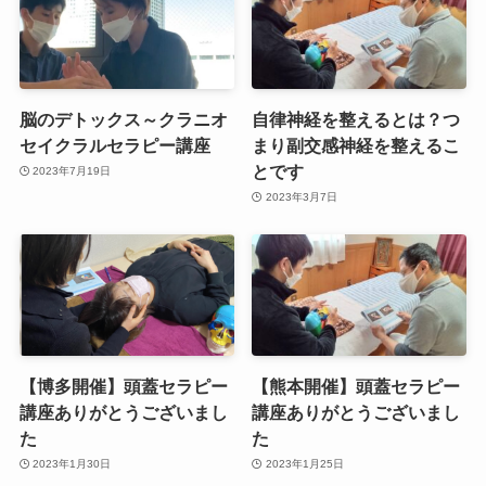
脳のデトックス～クラニオ
自律神経を整えるとは？つ
セイクラルセラピー講座
まり副交感神経を整えるこ
とです
2023年7月19日
2023年3月7日
【博多開催】頭蓋セラピー
【熊本開催】頭蓋セラピー
講座ありがとうございまし
講座ありがとうございまし
た
た
2023年1月30日
2023年1月25日