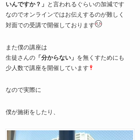
いんですか？」
と言われるぐらいの加減です
なのでオンラインではお伝えするのが難しく
対面での受講で開催しております
また僕の講座は
生徒さんの
「分からない」
を無くすためにも
少人数で講座を開催しています
なので実際に
僕が施術をしたり、