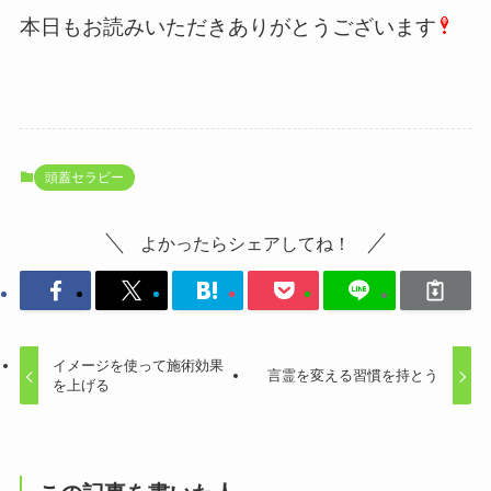
本日もお読みいただきありがとうございます
頭蓋セラピー
よかったらシェアしてね！
イメージを使って施術効果
言霊を変える習慣を持とう
を上げる