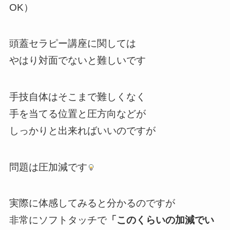
OK）
頭蓋セラピー講座に関しては
やはり対面でないと難しいです
手技自体はそこまで難しくなく
手を当てる位置と圧方向などが
しっかりと出来ればいいのですが
問題は圧加減です
実際に体感してみると分かるのですが
非常にソフトタッチで
「このくらいの加減でい