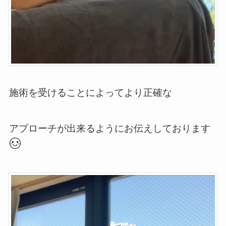
施術を受けることによってより正確な
アプローチが出来るようにお伝えしております