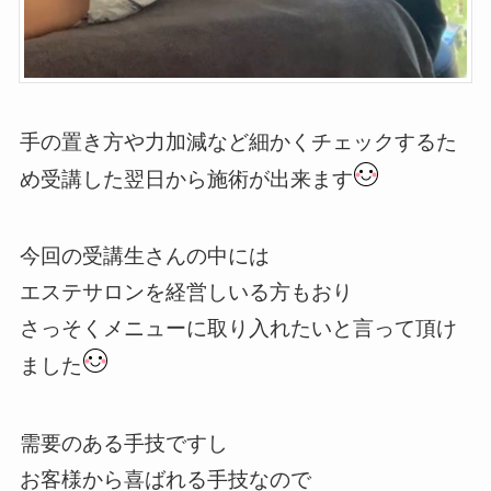
手の置き方や力加減など細かくチェックするた
め受講した翌日から施術が出来ます
今回の受講生さんの中には
エステサロンを経営しいる方もおり
さっそくメニューに取り入れたいと言って頂け
ました
需要のある手技ですし
お客様から喜ばれる手技なので