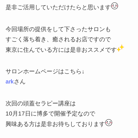
是非ご活用していただけたらと思います
今回場所の提供をして下さったサロンも
すごく落ち着き、癒されるお店ですので
東京に住んでいる方には是非おススメです
サロンホームページはこちら↓
ark
さん
次回の頭蓋セラピー講座は
10月17日に博多で開催予定なので
興味ある方は是非お待ちしております