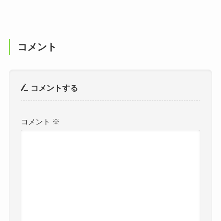
コメント
コメントする
コメント
※