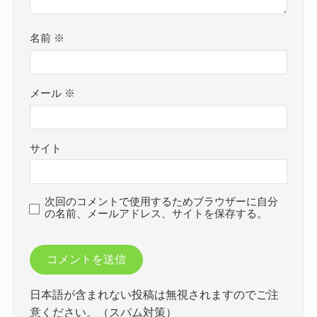
名前
※
メール
※
サイト
次回のコメントで使用するためブラウザーに自分
の名前、メールアドレス、サイトを保存する。
日本語が含まれない投稿は無視されますのでご注
意ください。（スパム対策）