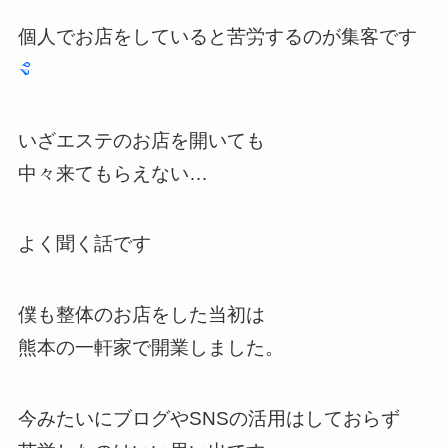
個人でお店をしていると苦労するのが集客です
いざエステのお店を開いても
中々来てもらえない…
よく聞く話です
僕も整体のお店をした当初は
熊本の一軒家で開業しました。
今みたいにブログやSNSの活用はしておらず