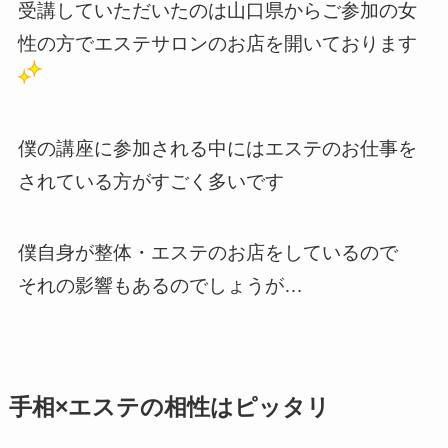
受講していただいたのは山口県からご参加の女
性の方でエステサロンのお店を開いております
僕の講座に参加される中にはエステのお仕事を
されている方がすごく多いです
僕自身が整体・エステのお店をしているので
それの影響もあるのでしょうが…
手相×エステの相性はピッタリ