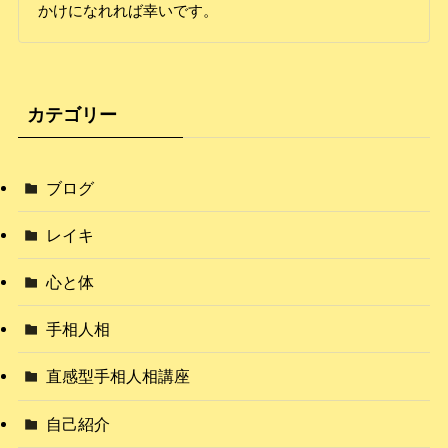
かけになれれば幸いです。
カテゴリー
ブログ
レイキ
心と体
手相人相
直感型手相人相講座
自己紹介