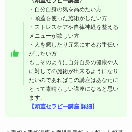
〈頭蓋セラピー講座〉
・自分自身の気を高めたい方
・頭蓋を使った施術がしたい方
・ストレスケアや自律神経を整える
メニューが欲しい方
・人を癒したり元気にするお手伝い
がしたい方
もしそのように自分自身の健康や人
に対しての施術が出来るようになり
たいのであればこの講座はあなたに
とって素晴らしい講座になると思い
ます。
【頭蓋セラピー講座 詳細】