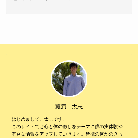
藏満 太志
はじめまして、太志です。
このサイトでは心と体の癒しをテーマに僕の実体験や
有益な情報をアップしていきます。皆様の何かのきっ