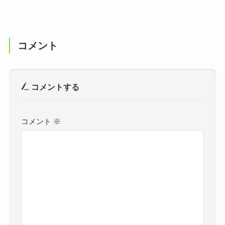
コメント
コメントする
コメント
※