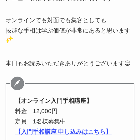
オンラインでも対面でも集客としても
抜群な手相は学ぶ価値が非常にあると思います
本日もお読みいただきありがとうございます😊
【オンライン入門手相講座】
料金 12,000円
定員 1名様募集中
【入門手相講座 申し込みはこちら】