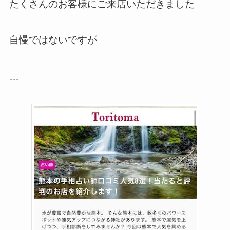
たくさんのお客様にご来店いただきました
自慢ではないですが
…