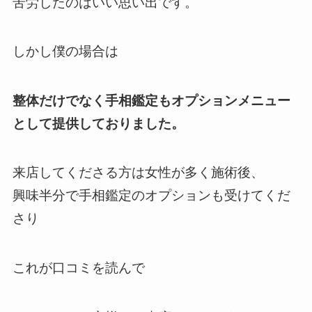
苦労したのはいい思い出です。
しかし僕の場合は
整体だけでなく手相鑑定もオプションメニュー
として提供しておりました。
来店してくださる方は女性が多く施術後、
興味半分で手相鑑定のオプションも受けてくだ
さり
これが口コミを読んで