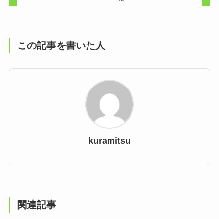
この記事を書いた人
kuramitsu
関連記事