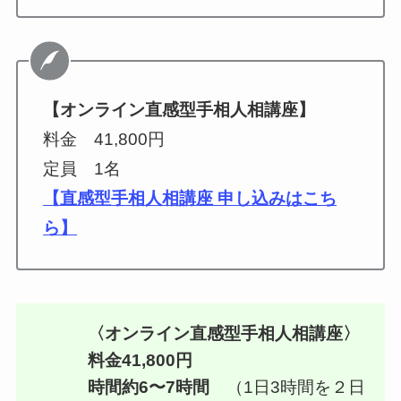
【オンライン直感型手相人相講座】
料金 41,800円
定員 1名
【直感型手相人相講座 申し込みはこち
ら】
〈オンライン直感型手相人相講座〉
料金41,800円
時間約6〜7時間
（1日3時間を２日