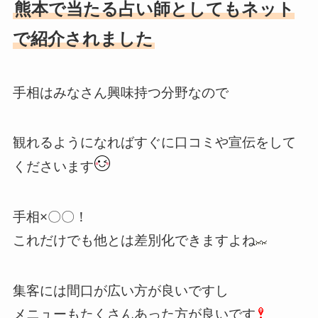
熊本で当たる占い師としてもネット
で紹介されました
手相はみなさん興味持つ分野なので
観れるようになればすぐに口コミや宣伝をして
くださいます
手相×〇〇！
これだけでも他とは差別化できますよね
集客には間口が広い方が良いですし
メニューもたくさんあった方が良いです