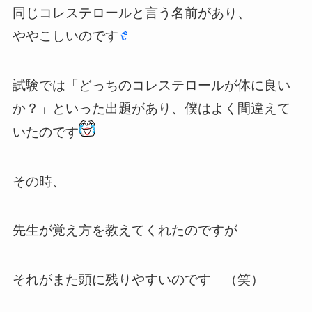
同じコレステロールと言う名前があり、
ややこしいのです
試験では「どっちのコレステロールが体に良い
か？」といった出題があり、僕はよく間違えて
いたのです
その時、
先生が覚え方を教えてくれたのですが
それがまた頭に残りやすいのです （笑）