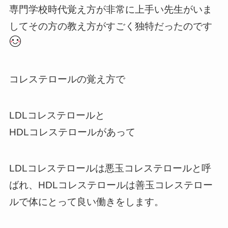
専門学校時代覚え方が非常に上手い先生がいま
してその方の教え方がすごく独特だったのです
コレステロールの覚え方で
LDLコレステロールと
HDLコレステロールがあって
LDLコレステロールは悪玉コレステロールと呼
ばれ、HDLコレステロールは善玉コレステロー
ルで体にとって良い働きをします。