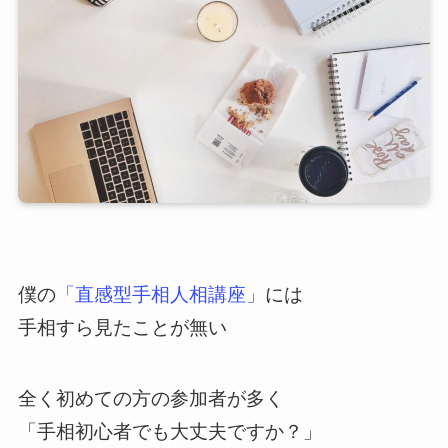
僕の
「直感型手相人相講座」
には
手相すら見たことが無い
全く初めての方の参加者が多く
「手相初心者でも大丈夫ですか？」