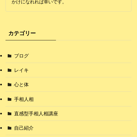
かけになれれば幸いです。
カテゴリー
ブログ
レイキ
心と体
手相人相
直感型手相人相講座
自己紹介