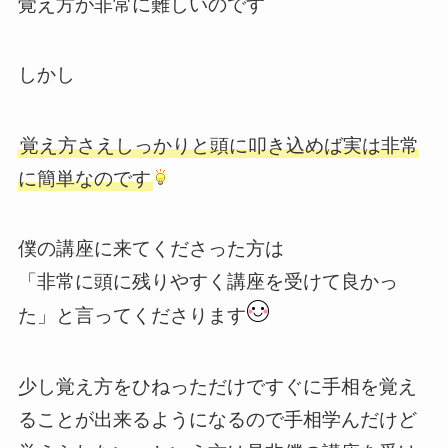
覚え方が非常に難しいのです
しかし
覚え方さえしっかりと頭に叩き込めば実は非常
に簡単なのです
僕の講座に来てくださった方は
「非常に頭に残りやすく講座を受けて良かっ
た」と言ってくださります
少し覚え方をひねっただけですぐに手相を覚え
ることが出来るようになるので手相学んだけど