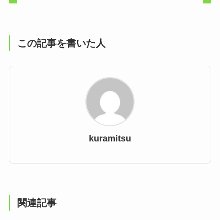
この記事を書いた人
kuramitsu
関連記事