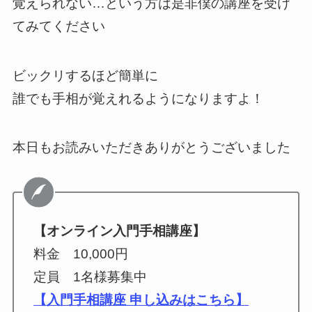
覚えられない…という方は是非僕の講座を受け
てみてください
ビックリするほど簡単に
誰でも手相が覚えれるようになりますよ！
本日もお読みいただきありがとうございました
【オンライン入門手相講座】
料金 10,000円
定員 1名様募集中
【入門手相講座 申し込みはこちら】