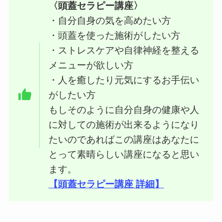
〈頭蓋セラピー講座〉
・自分自身の気を高めたい方
・頭蓋を使った施術がしたい方
・ストレスケアや自律神経を整える
メニューが欲しい方
・人を癒したり元気にするお手伝い
がしたい方
もしそのように自分自身の健康や人
に対しての施術が出来るようになり
たいのであればこの講座はあなたに
とって素晴らしい講座になると思い
ます。
【頭蓋セラピー講座 詳細】