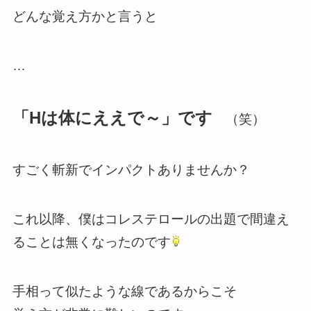
どんな覚え方かと言うと
…
「Hは体にええで～」です
（笑）
すごく斬新でインパクトありませんか？
これ以降、僕はコレステロールの出題で間違え
ることは無くなったのです
手相って似たような線であるからこそ