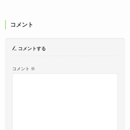
コメント
コメントする
コメント
※