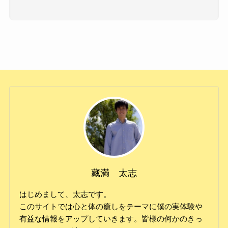
藏満 太志
はじめまして、太志です。
このサイトでは心と体の癒しをテーマに僕の実体験や
有益な情報をアップしていきます。皆様の何かのきっ