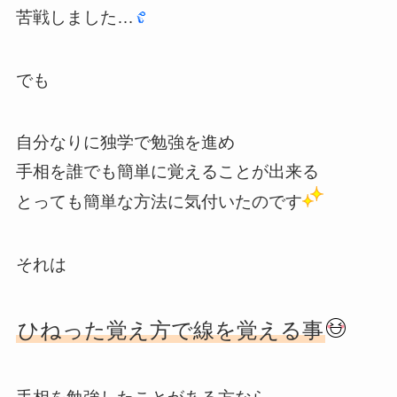
苦戦しました…
でも
自分なりに独学で勉強を進め
手相を誰でも簡単に覚えることが出来る
とっても簡単な方法に気付いたのです
それは
ひねった覚え方で線を覚える事