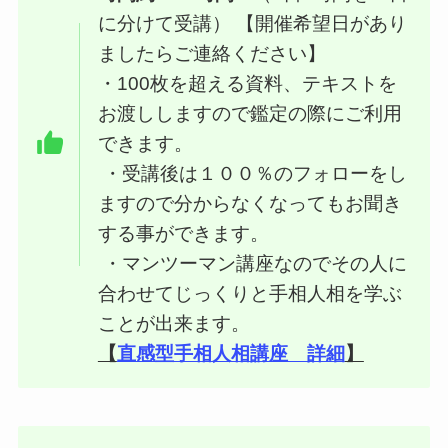
に分けて受講） 【開催希望日があり
ましたらご連絡ください】
・100枚を超える資料、テキストを
お渡ししますので鑑定の際にご利用
できます。
・受講後は１００％のフォローをし
ますので分からなくなってもお聞き
する事ができます。
・マンツーマン講座なのでその人に
合わせてじっくりと手相人相を学ぶ
ことが出来ます。
【
直感型手相人相講座 詳細
】