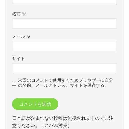
名前
※
メール
※
サイト
次回のコメントで使用するためブラウザーに自分
の名前、メールアドレス、サイトを保存する。
日本語が含まれない投稿は無視されますのでご注
意ください。（スパム対策）