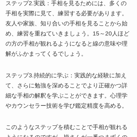
ステップ2.実践：手相を見るためには、多くの
手相を実際に見て、練習する必要があります。
友人や家族、知り合いの手相を見ることから始
め、練習を重ねていきましょう。15～20人ほど
の方の手相が観れるようになると線の意味や理
解がふかまってくるでしょう。
ステップ3.持続的に学ぶ：実践的な経験に加え
て、さらに勉強を深めることでより正確かつ詳
細な手相の解釈を学ぶことができます。心理学
やカウンセラー技術を学び鑑定精度を高める。
このようなステップを積むことで手相が観れる