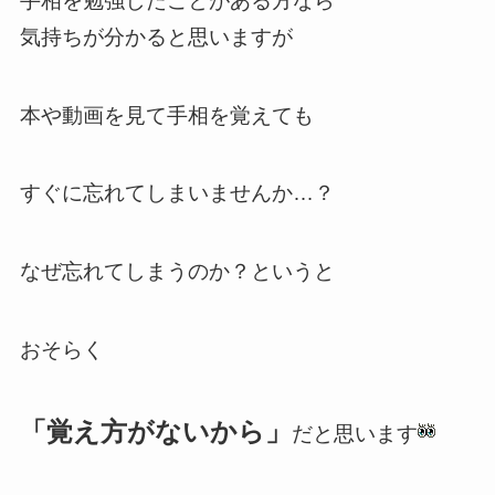
手相を勉強したことがある方なら
気持ちが分かると思いますが
本や動画を見て手相を覚えても
すぐに忘れてしまいませんか…？
なぜ忘れてしまうのか？というと
おそらく
「覚え方がないから」
だと思います