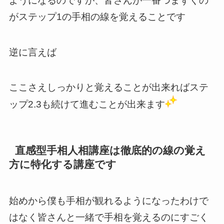
ようになるのですが、皆さんが一番つまずくの
がステップ1の手相の線を覚えることです
逆に言えば
ここさえしっかりと覚えることが出来ればステ
ップ2.3も続けて進むことが出来ます
直感型手相人相講座は徹底的の線の覚え
方に特化する講座です
始めから僕も手相が観れるようになったわけで
はなく皆さんと一緒で手相を覚えるのにすごく