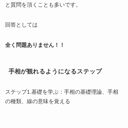
と質問を頂くことも多いです。
回答としては
全く問題ありません！！
手相が観れるようになるステップ
ステップ1.基礎を学ぶ：手相の基礎理論、手相
の種類、線の意味を覚える