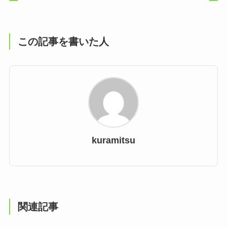
この記事を書いた人
kuramitsu
関連記事