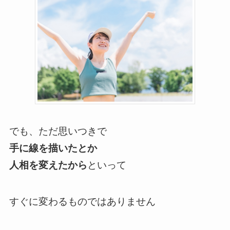
でも、ただ思いつきで
手に線を描いたとか
人相を変えたから
といって
すぐに変わるものではありません