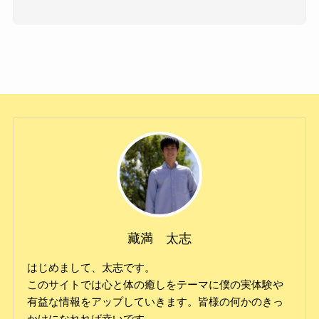
藏満 太志
はじめまして、太志です。
このサイトでは心と体の癒しをテーマに僕の実体験や
有益な情報をアップしていきます。皆様の何かのきっ
かけになれれば幸いです。