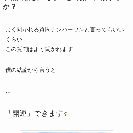
か？
よく聞かれる質問ナンバーワンと言ってもいい
くらい
この質問はよく聞かれます
僕の結論から言うと
…
「開運」できます