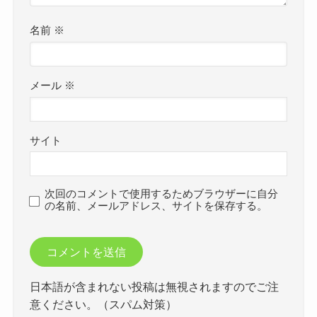
名前
※
メール
※
サイト
次回のコメントで使用するためブラウザーに自分
の名前、メールアドレス、サイトを保存する。
日本語が含まれない投稿は無視されますのでご注
意ください。（スパム対策）