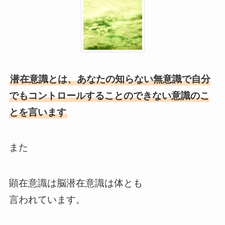
潜在意識とは、あなたの知らない無意識で自分
でもコントロールすることのできない意識のこ
とを言います
また
顕在意識は脳潜在意識は体とも
言われています。