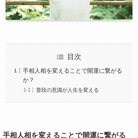
目次
手相人相を変えることで開運に繋がる
か？
普段の意識が人生を変える
手相人相を変えることで開運に繋がる