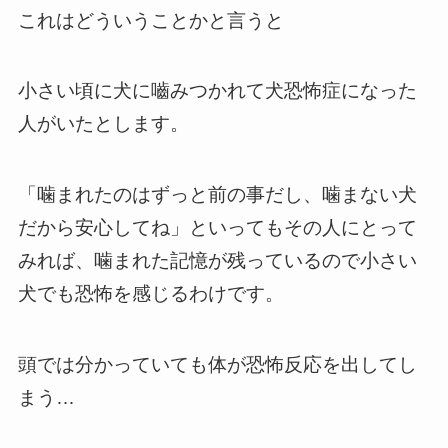
これはどういうことかと言うと
小さい頃に犬に嚙みつかれて犬恐怖症になった
人がいたとします。
「噛まれたのはずっと前の事だし、噛まない犬
だから安心してね」といってもその人にとって
みれば、噛まれた記憶が残っているので小さい
犬でも恐怖を感じるわけです。
頭では分かっていても体が恐怖反応を出してし
まう…