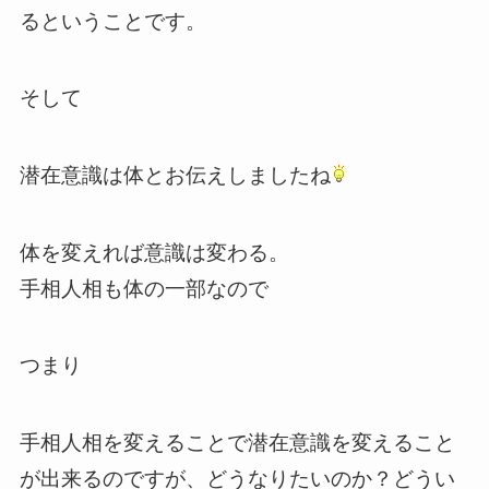
るということです。
そして
潜在意識は体とお伝えしましたね
体を変えれば意識は変わる。
手相人相も体の一部なので
つまり
手相人相を変えることで潜在意識を変えること
が出来るのですが、どうなりたいのか？どうい