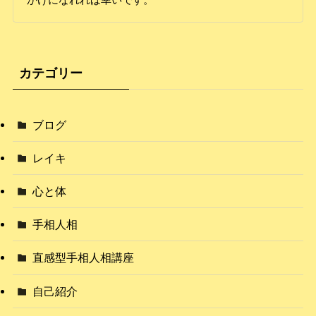
カテゴリー
ブログ
レイキ
心と体
手相人相
直感型手相人相講座
自己紹介