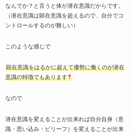
なんでか？と言うと体が潜在意識だからです。
（潜在意識は顕在意識を超えるので、自分でコ
ントロールするのが難しい）
このような感じで
顕在意識をはるかに超えて優勢に働くのが潜在
意識の特徴でもあります
なので
潜在意識を変えることが出来れば自分自身（意
識・思い込み・ビリーフ）を変えることが出来