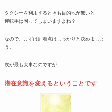
タクシーを利用するときも目的地が無いと
運転手は困ってしまいますよね？
なので、まずは到着点はしっかりと決めましょ
う。
次が最も大事なのですが
潜在意識を変えるということです