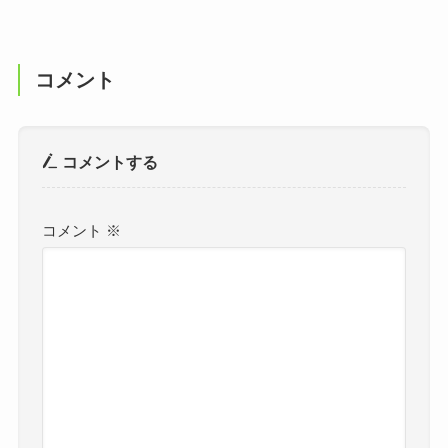
コメント
コメントする
コメント
※