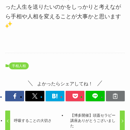
った人生を送りたいのかをしっかりと考えなが
ら手相や人相を変えることが大事かと思います
手相人相
よかったらシェアしてね！
【博多開催】頭蓋セラピー
呼吸することの大切さ
講座ありがとうございまし
た