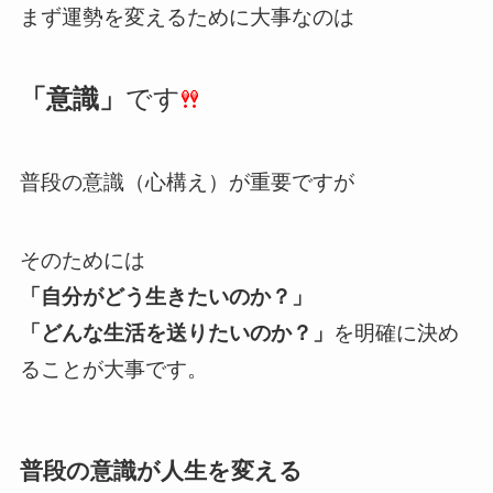
まず運勢を変えるために大事なのは
「意識」
です
普段の意識（心構え）が重要ですが
そのためには
「自分がどう生きたいのか？」
「どんな生活を送りたいのか？」
を明確に決め
ることが大事です。
普段の意識が人生を変える