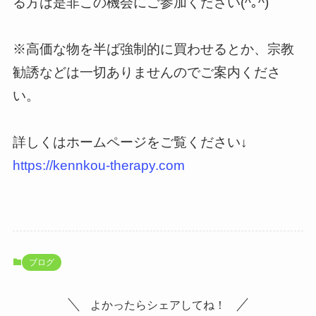
る方は是非この機会にご参加ください(^｡^)
※高価な物を半ば強制的に買わせるとか、宗教
勧誘などは一切ありませんのでご案内くださ
い。
詳しくはホームページをご覧ください↓
https://kennkou-therapy.com
ブログ
よかったらシェアしてね！