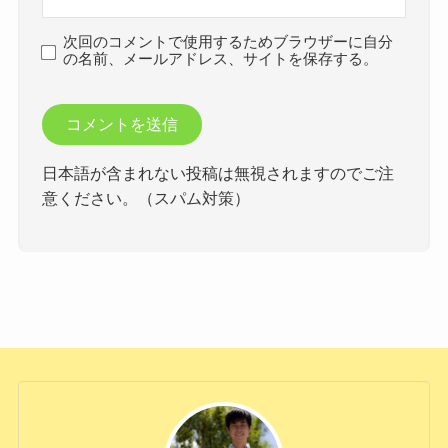
次回のコメントで使用するためブラウザーに自分
の名前、メールアドレス、サイトを保存する。
日本語が含まれない投稿は無視されますのでご注
意ください。（スパム対策）