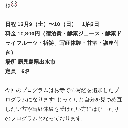
ね
日程 12月9（土）〜10（日） 1泊2日
料金 10,800円（宿泊費・酵素ジュース・酵素ド
ライフルーツ・祈祷、写経体験・甘酒・講座付
き）
場所 鹿児島県出水市
定員 6名
今回のプログラムはお寺での写経を追加したプ
ログラムになります‼️じっくりと自分を見つめ直
したい方や写経体験を受けたい方にはぴったり
のプログラムとなっております。