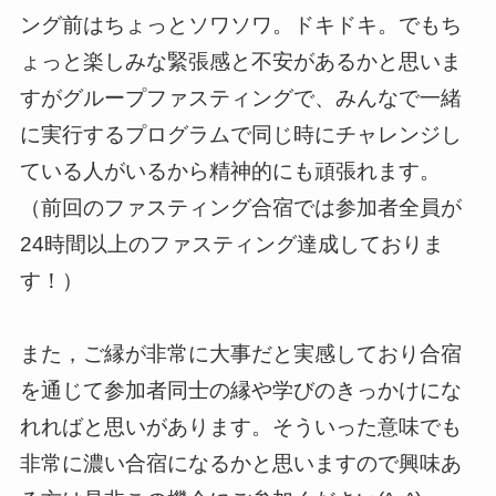
ング前はちょっとソワソワ。ドキドキ。でもち
ょっと楽しみな緊張感と不安があるかと思いま
すがグループファスティングで、みんなで一緒
に実行するプログラムで同じ時にチャレンジし
ている人がいるから精神的にも頑張れます。
（前回のファスティング合宿では参加者全員が
24時間以上のファスティング達成しておりま
す！）
また，ご縁が非常に大事だと実感しており合宿
を通じて参加者同士の縁や学びのきっかけにな
れればと思いがあります。そういった意味でも
非常に濃い合宿になるかと思いますので興味あ