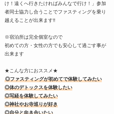
け！遠くへ行きたければみんなで行け！」参加
者同士協力し合うことでファスティングを乗り
越えることが出来ます‼️
※宿泊所は完全個室なので
初めての方・女性の方でも安心して過ごす事が
出来ます
★こんな方におススメ★
◎ファスティングが初めてで体験してみたい
◎体のデトックスを体験したい
◎写経を体験してみたい
◎神社やお寺巡りが好き
◎自分と向き合いたい