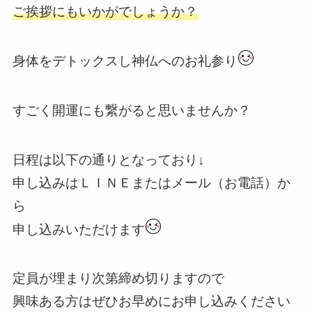
ご挨拶にもいかがでしょうか？
身体をデトックスし神仏へのお礼参り
すごく開運にも繋がると思いませんか？
日程は以下の通りとなっており↓
申し込みはＬＩＮＥまたはメール（お電話）か
ら
申し込みいただけます
定員が埋まり次第締め切りますので
興味ある方はぜひお早めにお申し込みください