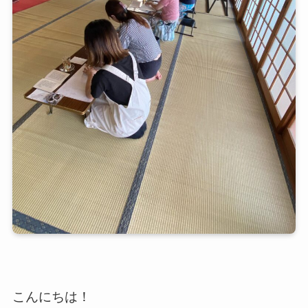
こんにちは！