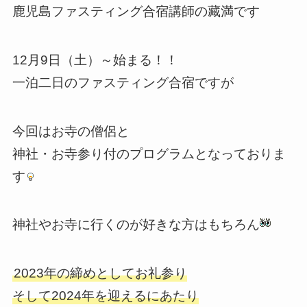
鹿児島ファスティング合宿講師の藏満です
12月9日（土）～始まる！！
一泊二日のファスティング合宿ですが
今回はお寺の僧侶と
神社・お寺参り付のプログラムとなっておりま
す
神社やお寺に行くのが好きな方はもちろん
2023年の締めとしてお礼参り
そして2024年を迎えるにあたり