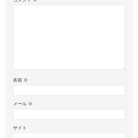
名前
※
メール
※
サイト