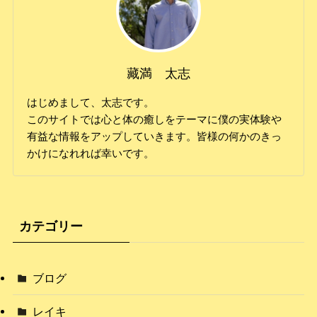
藏満 太志
はじめまして、太志です。
このサイトでは心と体の癒しをテーマに僕の実体験や
有益な情報をアップしていきます。皆様の何かのきっ
かけになれれば幸いです。
カテゴリー
ブログ
レイキ