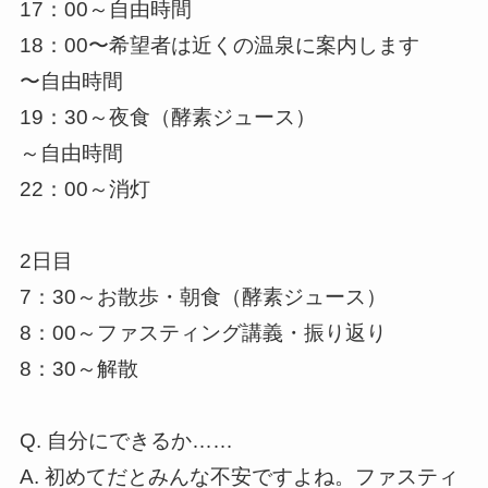
17：00～自由時間
18：00〜希望者は近くの温泉に案内します
〜自由時間
19：30～夜食（酵素ジュース）
～自由時間
22：00～消灯
2日目
7：30～お散歩・朝食（酵素ジュース）
8：00～ファスティング講義・振り返り
8：30～解散
Q. 自分にできるか……
A. 初めてだとみんな不安ですよね。ファスティ