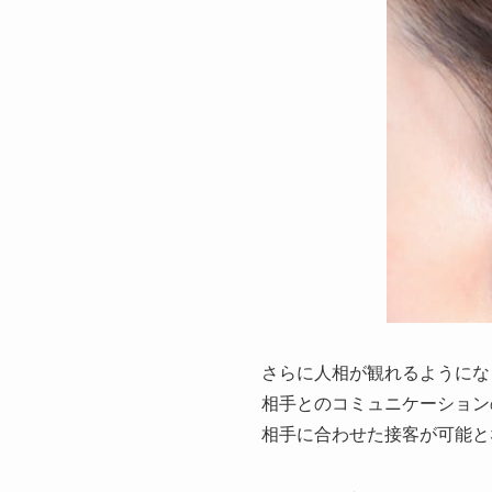
さらに人相が観れるようにな
相手とのコミュニケーション
相手に合わせた接客が可能と