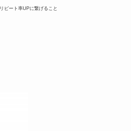
リピート率UPに繋げること