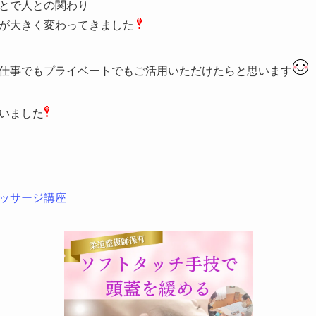
とで人との関わり
が大きく変わってきました
仕事でもプライベートでもご活用いただけたらと思います
いました
ッサージ講座