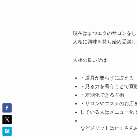
現在はまつエクのサロンをし
人相に興味を持ち始め受講し
人相の良い所は
・道具が要らずに占える
・見る力を養うことで直観
・差別化できる占術
・サロンやエステのお店
している人はメニュー化
などメリットはたくさん