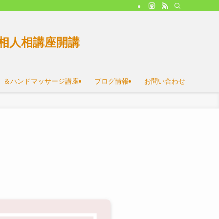
相人相講座開講
）＆ハンドマッサージ講座
ブログ情報
お問い合わせ