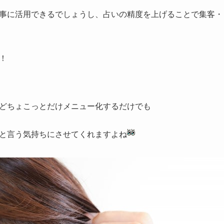
事に活用できるでしょうし、占いの精度を上げることで集客・
！
どちょこっとだけメニュー化するだけでも
と言う気持ちにさせてくれますよね