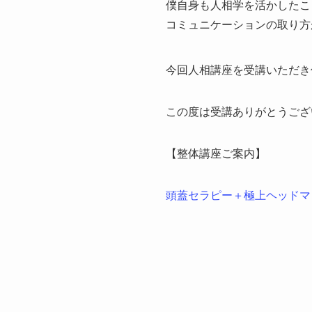
僕自身も人相学を活かしたこ
コミュニケーションの取り方
今回人相講座を受講いただき
この度は受講ありがとうござ
【整体講座ご案内】
頭蓋セラピー＋極上ヘッドマ