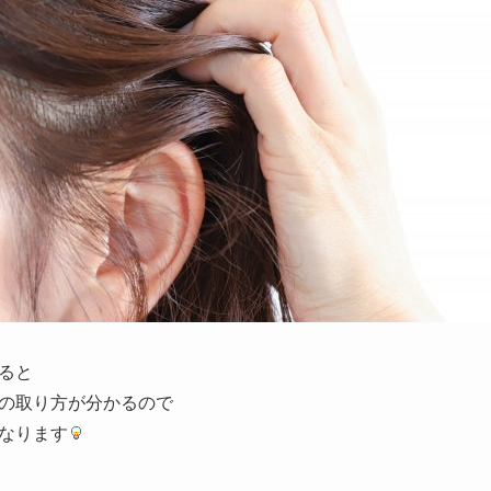
ると
の取り方が分かるので
なります