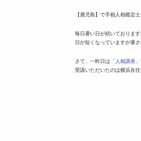
【鹿児島】で手相人相鑑定士
毎日暑い日が続いております
日が短くなっていますが暑さ
さて、一昨日は
「人相講座」
受講いただいたのは横浜在住