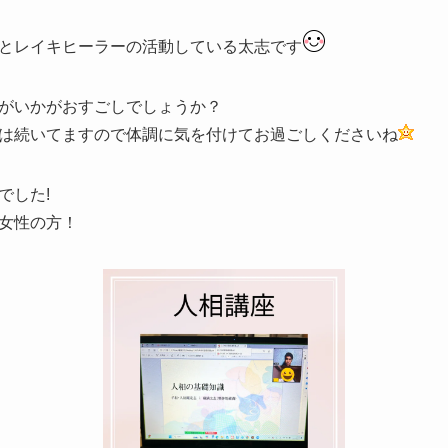
とレイキヒーラーの活動している太志です
がいかがおすごしでしょうか？
は続いてますので体調に気を付けてお過ごしくださいね
でした!
女性の方！